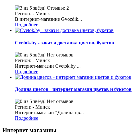
Отзывы: 2
Регион: - Минск
В интернет-магазине Gvozdik...
Подробнее
Cvetok.by - заказ и доставка цветов, букетов
Нет отзывов
Регион: - Минск
Интернет-магазин Сvetok.by ...
Подробнее
Долина цветов - интернет магазин цветов и букетов
Нет отзывов
Регион: - Минск
Интернет-магазин "Долина цв...
Подробнее
Интернет магазины