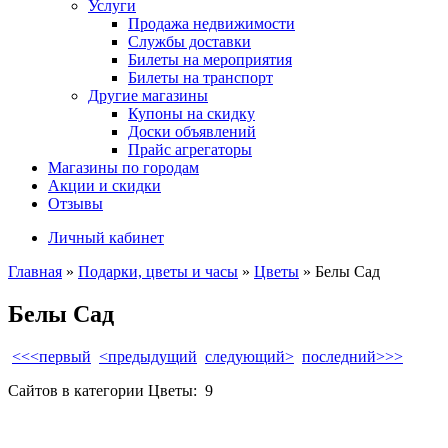
Услуги
Продажа недвижимости
Службы доставки
Билеты на мероприятия
Билеты на транспорт
Другие магазины
Купоны на скидку
Доски объявлений
Прайс агрегаторы
Магазины по городам
Акции и скидки
Отзывы
Личный кабинет
Главная
»
Подарки, цветы и часы
»
Цветы
»
Белы Сад
Белы Сад
<<<первый
<предыдущий
следующий>
последний>>>
Сайтов в категории Цветы:
9