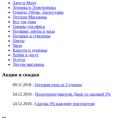
Авто и Мото
Техника и Электроника
Одежда, Обувь, Аксессуары
Детские Магазины
Все для дома
Товары для офиса
Подарки, цветы и часы
Подарки и сувениры
Цветы
Часы
Красота и здоровье
Хобби и досуг
Услуги
Другие магазины
Акции и скидки
09.11.2018 -
Оптовая цена от 2 единиц
24.12.2016 -
Полотенцесушители Двин со скидкой 5%
24.12.2016 -
Скидка 3% каждому покупателю