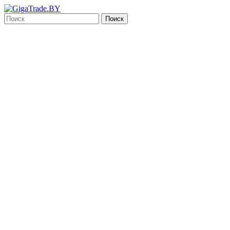
Поиск