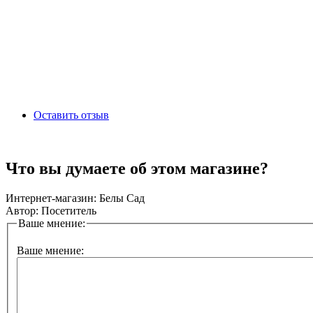
Оставить отзыв
Что вы думаете об этом магазине?
Интернет-магазин:
Белы Сад
Автор:
Посетитель
Ваше мнение:
Ваше мнение: