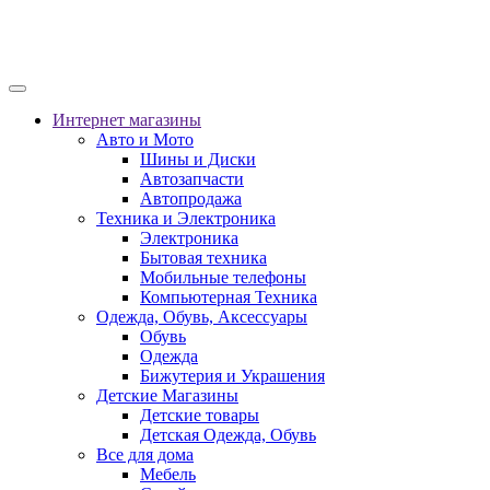
Интернет магазины
Авто и Мото
Шины и Диски
Автозапчасти
Автопродажа
Техника и Электроника
Электроника
Бытовая техника
Мобильные телефоны
Компьютерная Техника
Одежда, Обувь, Аксессуары
Обувь
Одежда
Бижутерия и Украшения
Детские Магазины
Детские товары
Детская Одежда, Обувь
Все для дома
Мебель