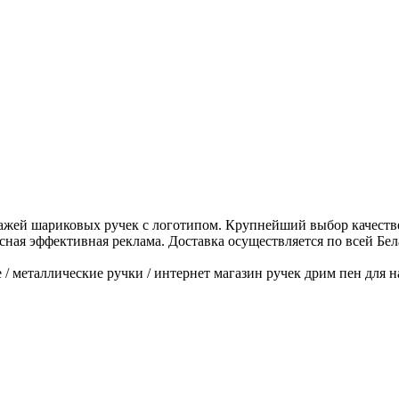
дажей шариковых ручек с логотипом. Крупнейший выбор качеств
ная эффективная реклама. Доставка осуществляется по всей Бел
/ металлические ручки / интернет магазин ручек дрим пен для н