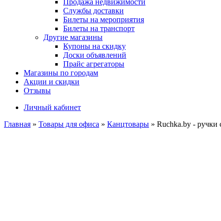
Продажа недвижимости
Службы доставки
Билеты на мероприятия
Билеты на транспорт
Другие магазины
Купоны на скидку
Доски объявлений
Прайс агрегаторы
Магазины по городам
Акции и скидки
Отзывы
Личный кабинет
Главная
»
Товары для офиса
»
Канцтовары
»
Ruchka.by - ручки 