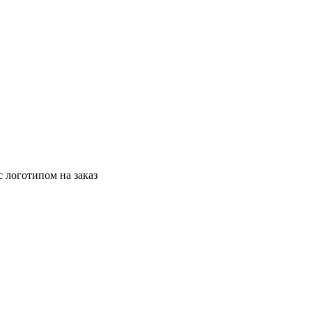
с логотипом на заказ