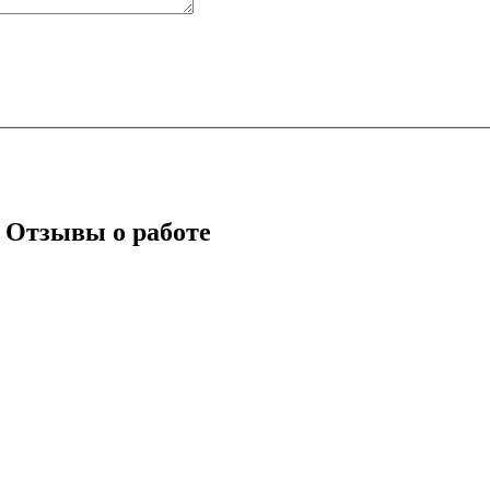
: Отзывы о работе