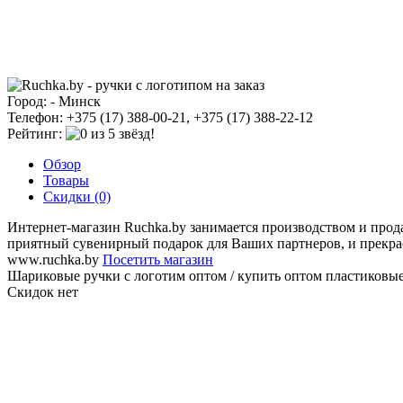
Город: - Минск
Телефон: +375 (17) 388-00-21, +375 (17) 388-22-12
Рейтинг:
Обзор
Товары
Скидки (0)
Интернет-магазин Ruchka.by занимается производством и про
приятный сувенирный подарок для Ваших партнеров, и прекрас
www.ruchka.by
Посетить магазин
Шариковые ручки с логотим оптом / купить оптом пластиковые 
Скидок нет