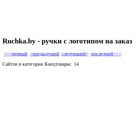
Ruchka.by - ручки с логотипом на заказ
<<<первый
<предыдущий
следующий>
последний>>>
Сайтов в категории Канцтовары:
14