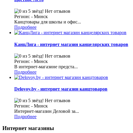
Нет отзывов
Регион: - Минск
Канцтовары для школы и офис...
Подробнее
КанцЛига - интернет магазин канцелярских товаров
Нет отзывов
Регион: - Минск
В интернет-магазине предста...
Подробнее
Delovoy.by - интернет магазин канцтоваров
Нет отзывов
Регион: - Минск
Интернет-магазин Деловой за...
Подробнее
Интернет магазины