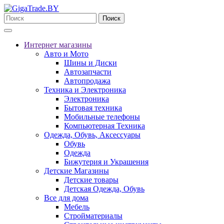
Поиск
Интернет магазины
Авто и Мото
Шины и Диски
Автозапчасти
Автопродажа
Техника и Электроника
Электроника
Бытовая техника
Мобильные телефоны
Компьютерная Техника
Одежда, Обувь, Аксессуары
Обувь
Одежда
Бижутерия и Украшения
Детские Магазины
Детские товары
Детская Одежда, Обувь
Все для дома
Мебель
Стройматериалы