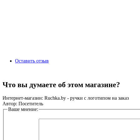
Оставить отзыв
Что вы думаете об этом магазине?
Интернет-магазин:
Ruchka.by - ручки с логотипом на заказ
Автор:
Посетитель
Ваше мнение: