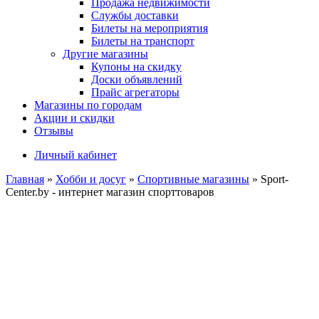
Продажа недвижимости
Службы доставки
Билеты на мероприятия
Билеты на транспорт
Другие магазины
Купоны на скидку
Доски объявлений
Прайс агрегаторы
Магазины по городам
Акции и скидки
Отзывы
Личный кабинет
Главная
»
Хобби и досуг
»
Спортивные магазины
»
Sport-
Center.by - интернет магазин спорттоваров