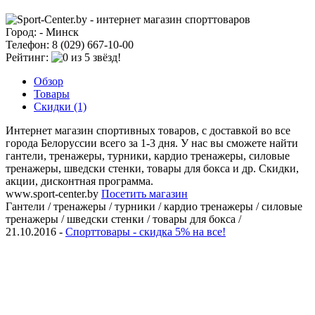
Город: - Минск
Телефон: 8 (029) 667-10-00
Рейтинг:
Обзор
Товары
Скидки (1)
Интернет магазин спортивных товаров, с доставкой во все
города Белоруссии всего за 1-3 дня. У нас вы сможете найти
гантели, тренажеры, турники, кардио тренажеры, силовые
тренажеры, шведски стенки, товары для бокса и др. Скидки,
акции, дисконтная программа.
www.sport-center.by
Посетить магазин
Гантели / тренажеры / турники / кардио тренажеры / силовые
тренажеры / шведски стенки / товары для бокса /
21.10.2016 -
Спорттовары - скидка 5% на все!