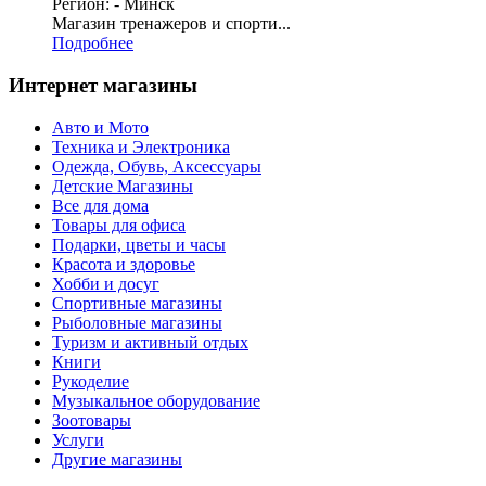
Регион: - Минск
Магазин тренажеров и спорти...
Подробнее
Интернет магазины
Авто и Мото
Техника и Электроника
Одежда, Обувь, Аксессуары
Детские Магазины
Все для дома
Товары для офиса
Подарки, цветы и часы
Красота и здоровье
Хобби и досуг
Спортивные магазины
Рыболовные магазины
Туризм и активный отдых
Книги
Рукоделие
Музыкальное оборудование
Зоотовары
Услуги
Другие магазины