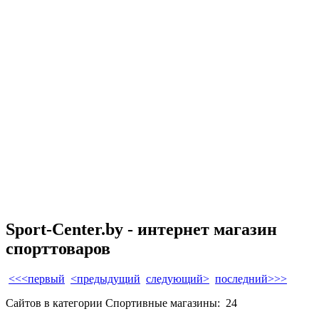
Sport-Center.by - интернет магазин
спорттоваров
<<<первый
<предыдущий
следующий>
последний>>>
Сайтов в категории Спортивные магазины:
24