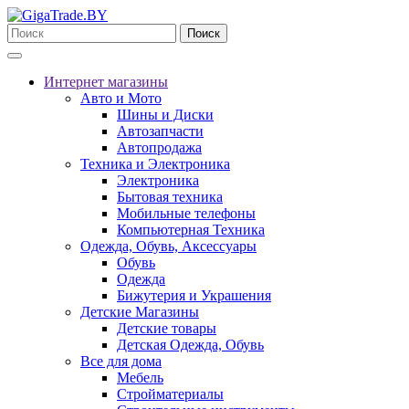
Поиск
Интернет магазины
Авто и Мото
Шины и Диски
Автозапчасти
Автопродажа
Техника и Электроника
Электроника
Бытовая техника
Мобильные телефоны
Компьютерная Техника
Одежда, Обувь, Аксессуары
Обувь
Одежда
Бижутерия и Украшения
Детские Магазины
Детские товары
Детская Одежда, Обувь
Все для дома
Мебель
Стройматериалы