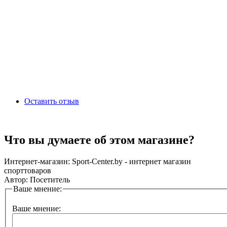
Оставить отзыв
Что вы думаете об этом магазине?
Интернет-магазин:
Sport-Center.by - интернет магазин
спорттоваров
Автор:
Посетитель
Ваше мнение:
Ваше мнение: