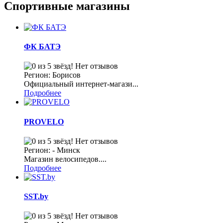
Спортивные магазины
ФК БАТЭ
Нет отзывов
Регион: Борисов
Официальный интернет-магази...
Подробнее
PROVELO
Нет отзывов
Регион: - Минск
Магазин велосипедов....
Подробнее
SST.by
Нет отзывов