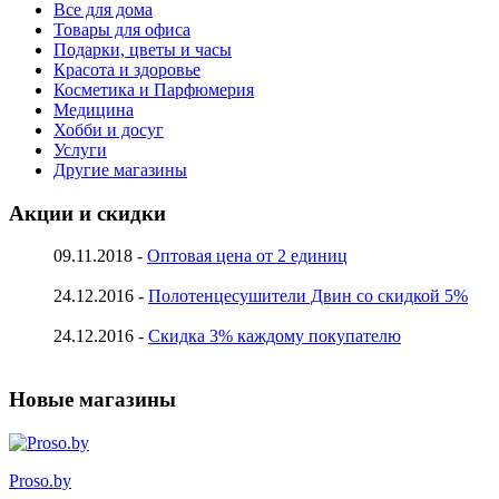
Все для дома
Товары для офиса
Подарки, цветы и часы
Красота и здоровье
Косметика и Парфюмерия
Медицина
Хобби и досуг
Услуги
Другие магазины
Акции и скидки
09.11.2018 -
Оптовая цена от 2 единиц
24.12.2016 -
Полотенцесушители Двин со скидкой 5%
24.12.2016 -
Скидка 3% каждому покупателю
Новые магазины
Proso.by