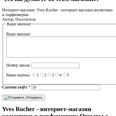
Интернет-магазин:
Yves Rocher - интернет-магазин косметики
и парфюмерии
Автор:
Посетитель
Ваше мнение:
Ваше мнение:
Номер заказа:
Ваша оценка:
1
2
3
4
5
Current
ye@r
*
Отправить
Yves Rocher - интернет-магазин