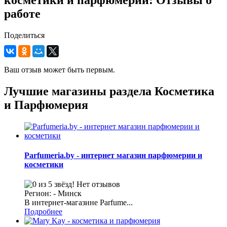
косметики и парфюмерии: Отзывы о
работе
Поделиться
Ваш отзыв может быть первым.
Лучшие магазины раздела Косметика
и Парфюмерия
Parfumeria.by - интернет магазин парфюмерии и
косметики
Нет отзывов
Регион: - Минск
В интернет-магазине Parfume...
Подробнее