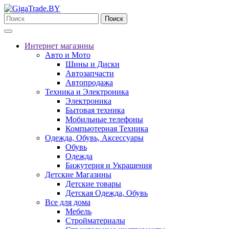
Поиск
Интернет магазины
Авто и Мото
Шины и Диски
Автозапчасти
Автопродажа
Техника и Электроника
Электроника
Бытовая техника
Мобильные телефоны
Компьютерная Техника
Одежда, Обувь, Аксессуары
Обувь
Одежда
Бижутерия и Украшения
Детские Магазины
Детские товары
Детская Одежда, Обувь
Все для дома
Мебель
Стройматериалы