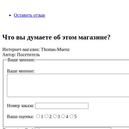
Оставить отзыв
Что вы думаете об этом магазине?
Интернет-магазин:
Thomas-Muenz
Автор:
Посетитель
Ваше мнение:
Ваше мнение:
Номер заказа:
Ваша оценка:
1
2
3
4
5