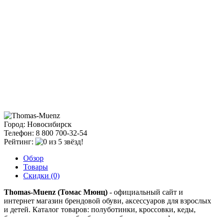
Город: Новосибирск
Телефон: 8 800 700-32-54
Рейтинг:
Обзор
Товары
Скидки (0)
Thomas-Muenz (Томас Мюнц)
- официальный сайт и
интернет магазин брендовой обуви, аксессуаров для взрослых
и детей. Каталог товаров: полуботинки, кроссовки, кеды,