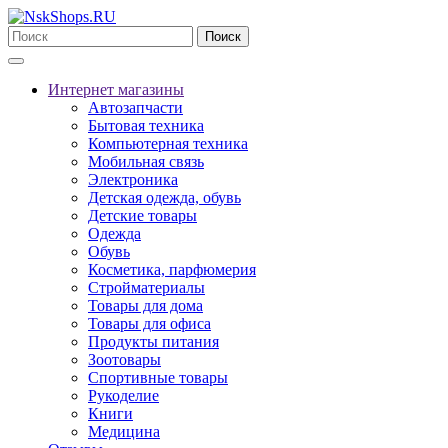
Поиск
Интернет магазины
Автозапчасти
Бытовая техника
Компьютерная техника
Мобильная связь
Электроника
Детская одежда, обувь
Детские товары
Одежда
Обувь
Косметика, парфюмерия
Стройматериалы
Товары для дома
Товары для офиса
Продукты питания
Зоотовары
Спортивные товары
Рукоделие
Книги
Медицина