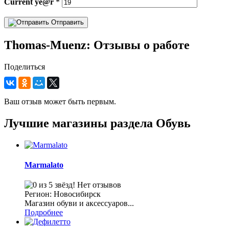
Current
ye@r
*
Отправить
Thomas-Muenz: Отзывы о работе
Поделиться
Ваш отзыв может быть первым.
Лучшие магазины раздела Обувь
Marmalato
Нет отзывов
Регион: Новосибирск
Магазин обуви и аксессуаров...
Подробнее