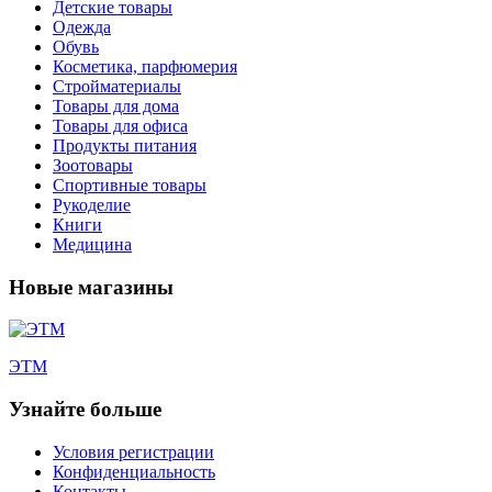
Детские товары
Одежда
Обувь
Косметика, парфюмерия
Стройматериалы
Товары для дома
Товары для офиса
Продукты питания
Зоотовары
Спортивные товары
Рукоделие
Книги
Медицина
Новые магазины
ЭТМ
Узнайте больше
Условия регистрации
Конфиденциальность
Контакты