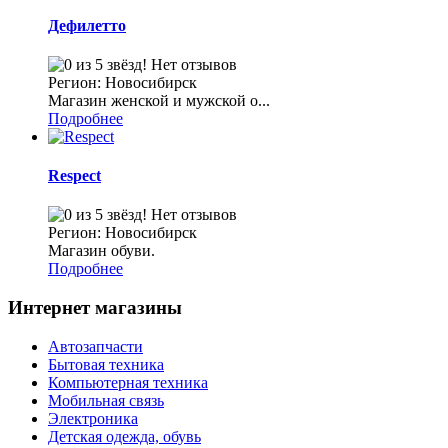
Дефилетто
Нет отзывов
Регион: Новосибирск
Магазин женской и мужской о...
Подробнее
Respect
Нет отзывов
Регион: Новосибирск
Магазин обуви.
Подробнее
Интернет магазины
Автозапчасти
Бытовая техника
Компьютерная техника
Мобильная связь
Электроника
Детская одежда, обувь