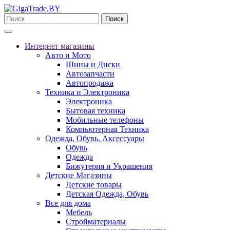
Поиск
Интернет магазины
Авто и Мото
Шины и Диски
Автозапчасти
Автопродажа
Техника и Электроника
Электроника
Бытовая техника
Мобильные телефоны
Компьютерная Техника
Одежда, Обувь, Аксессуары
Обувь
Одежда
Бижутерия и Украшения
Детские Магазины
Детские товары
Детская Одежда, Обувь
Все для дома
Мебель
Стройматериалы