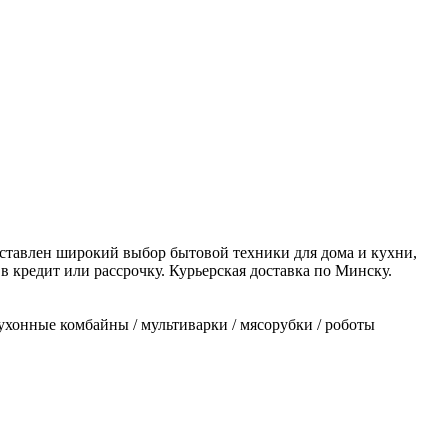
ставлен широкий выбор бытовой техники для дома и кухни,
в кредит или рассрочку. Курьерская доставка по Минску.
кухонные комбайны / мультиварки / мясорубки / роботы