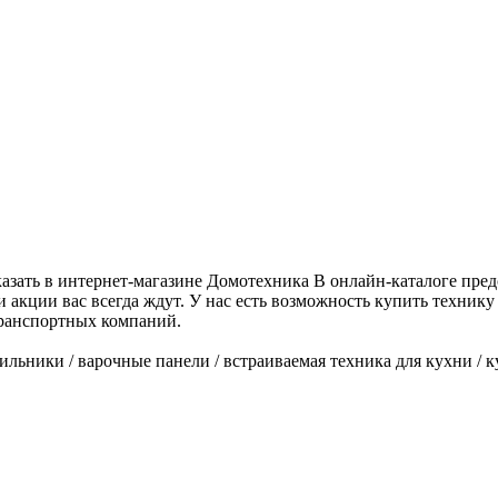
зать в интернет-магазине Домотехника В онлайн-каталоге пред
акции вас всегда ждут. У нас есть возможность купить технику 
транспортных компаний.
ильники / варочные панели / встраиваемая техника для кухни / 