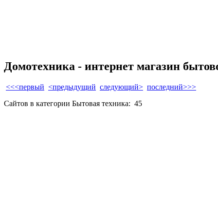
Домотехника - интернет магазин бытов
<<<первый
<предыдущий
следующий>
последний>>>
Сайтов в категории Бытовая техника:
45