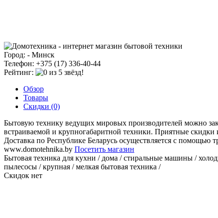
Город: - Минск
Телефон: +375 (17) 336-40-44
Рейтинг:
Обзор
Товары
Скидки (0)
Бытовую технику ведущих мировых производителей можно зака
встраиваемой и крупногабаритной техники. Приятные скидки и 
Доставка по Республике Беларусь осуществляется с помощью 
www.domotehnika.by
Посетить магазин
Бытовая техника для кухни / дома / стиральные машины / холод
пылесосы / крупная / мелкая бытовая техника /
Скидок нет