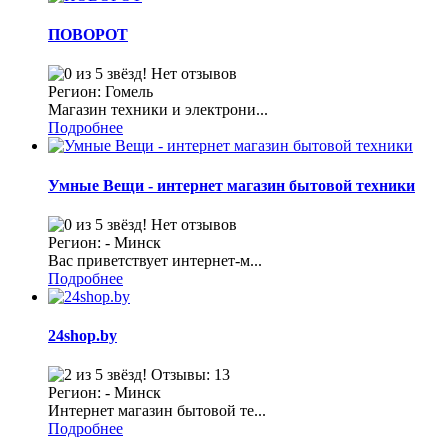
ПОВОРОТ
Нет отзывов
Регион: Гомель
Магазин техники и электрони...
Подробнее
Умные Вещи - интернет магазин бытовой техники
Нет отзывов
Регион: - Минск
Вас приветствует интернет-м...
Подробнее
24shop.by
Отзывы: 13
Регион: - Минск
Интернет магазин бытовой те...
Подробнее