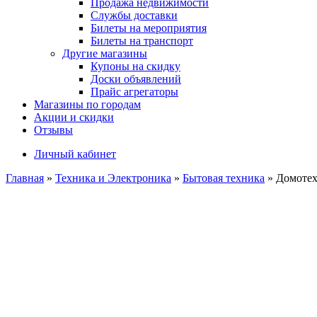
Продажа недвижимости
Службы доставки
Билеты на мероприятия
Билеты на транспорт
Другие магазины
Купоны на скидку
Доски объявлений
Прайс агрегаторы
Магазины по городам
Акции и скидки
Отзывы
Личный кабинет
Главная
»
Техника и Электроника
»
Бытовая техника
»
Домотех