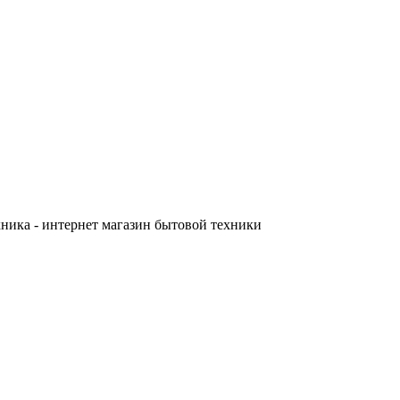
ника - интернет магазин бытовой техники