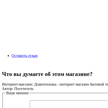
Оставить отзыв
Что вы думаете об этом магазине?
Интернет-магазин:
Домотехника - интернет магазин бытовой т
Автор:
Посетитель
Ваше мнение: