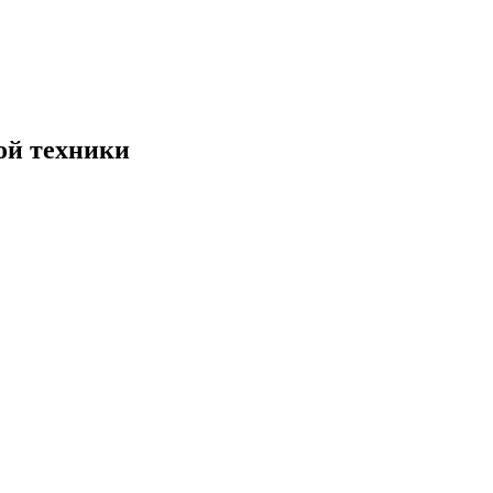
ой техники