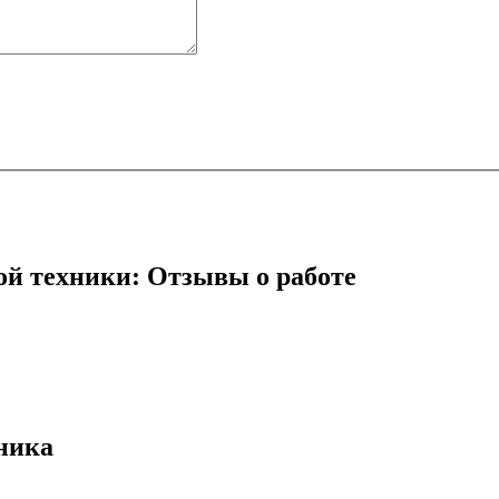
ой техники: Отзывы о работе
ника