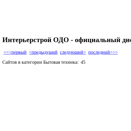
Интерьерстрой ОДО - официальный дис
<<<первый
<предыдущий
следующий>
последний>>>
Сайтов в категории Бытовая техника:
45