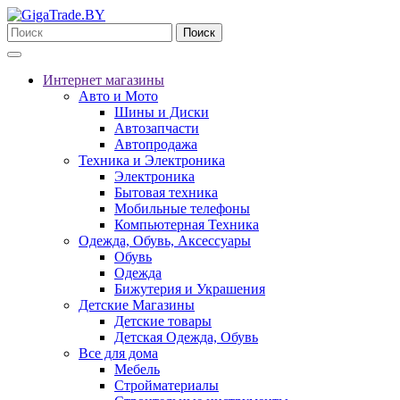
Поиск
Интернет магазины
Авто и Мото
Шины и Диски
Автозапчасти
Автопродажа
Техника и Электроника
Электроника
Бытовая техника
Мобильные телефоны
Компьютерная Техника
Одежда, Обувь, Аксессуары
Обувь
Одежда
Бижутерия и Украшения
Детские Магазины
Детские товары
Детская Одежда, Обувь
Все для дома
Мебель
Стройматериалы