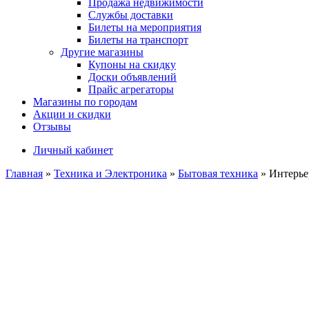
Продажа недвижимости
Службы доставки
Билеты на мероприятия
Билеты на транспорт
Другие магазины
Купоны на скидку
Доски объявлений
Прайс агрегаторы
Магазины по городам
Акции и скидки
Отзывы
Личный кабинет
Главная
»
Техника и Электроника
»
Бытовая техника
»
Интерье