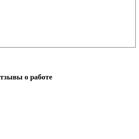
тзывы о работе