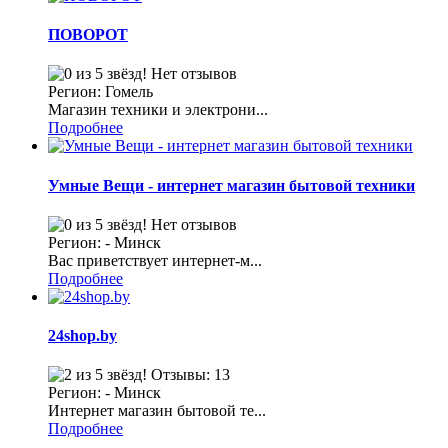
ПОВОРОТ
Нет отзывов
Регион: Гомель
Магазин техники и электрони...
Подробнее
Умные Вещи - интернет магазин бытовой техники
Нет отзывов
Регион: - Минск
Вас приветствует интернет-м...
Подробнее
24shop.by
Отзывы: 13
Регион: - Минск
Интернет магазин бытовой те...
Подробнее