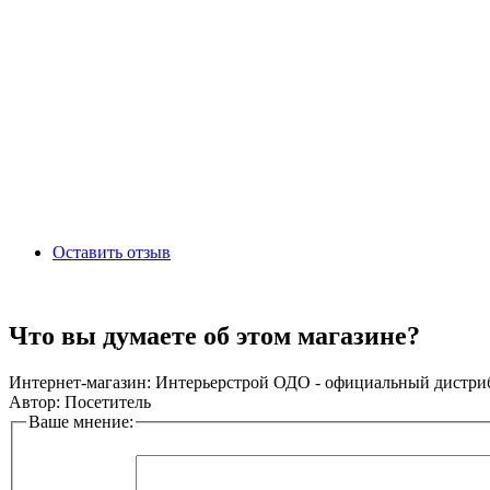
Оставить отзыв
Что вы думаете об этом магазине?
Интернет-магазин:
Интерьерстрой ОДО - официальный дистриб
Автор:
Посетитель
Ваше мнение: