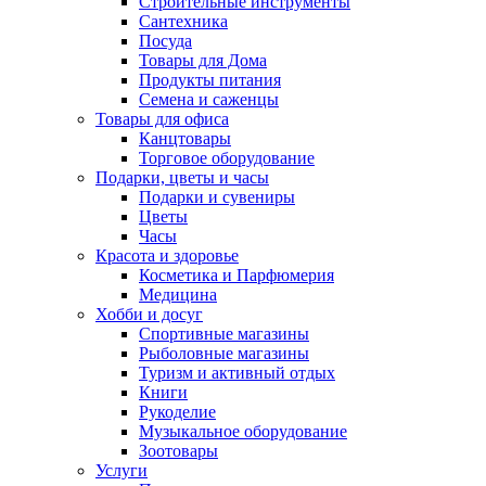
Строительные инструменты
Сантехника
Посуда
Товары для Дома
Продукты питания
Семена и саженцы
Товары для офиса
Канцтовары
Торговое оборудование
Подарки, цветы и часы
Подарки и сувениры
Цветы
Часы
Красота и здоровье
Косметика и Парфюмерия
Медицина
Хобби и досуг
Спортивные магазины
Рыболовные магазины
Туризм и активный отдых
Книги
Рукоделие
Музыкальное оборудование
Зоотовары
Услуги