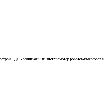
рстрой ОДО - официальный дистрибьютор роботов-пылесосов iR