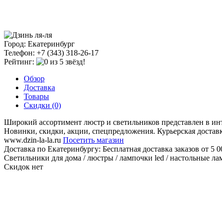
Город: Екатеринбург
Телефон: +7 (343) 318-26-17
Рейтинг:
Обзор
Доставка
Товары
Скидки (0)
Широкий ассортимент люстр и светильников представлен в инте
Новинки, скидки, акции, спецпредложения. Курьерская доставк
www.dzin-la-la.ru
Посетить магазин
Доставка по Екатеринбургу:
Бесплатная доставка заказов от 5 0
Светильники для дома / люстры / лампочки led / настольные лам
Скидок нет