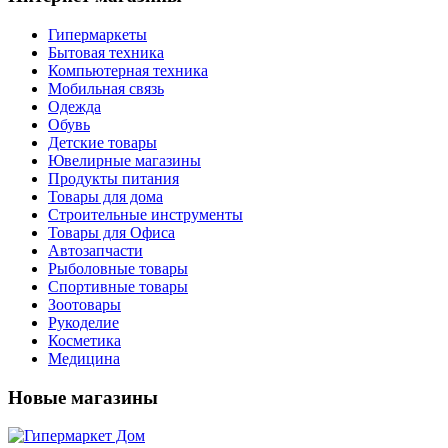
Гипермаркеты
Бытовая техника
Компьютерная техника
Мобильная связь
Одежда
Обувь
Детские товары
Ювелирные магазины
Продукты питания
Товары для дома
Строительные инструменты
Товары для Офиса
Автозапчасти
Рыболовные товары
Спортивные товары
Зоотовары
Рукоделие
Косметика
Медицина
Новые магазины