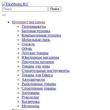
Поиск
Интернет магазины
Гипермаркеты
Бытовая техника
Компьютерная техника
Мобильная связь
Одежда
Обувь
Детские товары
Ювелирные магазины
Продукты питания
Товары для дома
Строительные инструменты
Товары для Офиса
Автозапчасти
Рыболовные товары
Спортивные товары
Зоотовары
Рукоделие
Косметика
Медицина