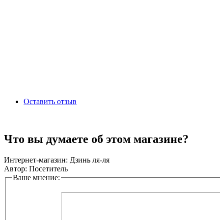
Оставить отзыв
Что вы думаете об этом магазине?
Интернет-магазин:
Дзинь ля-ля
Автор:
Посетитель
Ваше мнение: