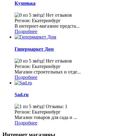
Кухонька
Нет отзывов
Регион: Екатеринбург
В интернет-магазине предста...
Подробнее
Гипермаркет Дом
Нет отзывов
Регион: Екатеринбург
Магазин строительных и отде...
Подробнее
Sad.ru
Отзывы: 1
Регион: Екатеринбург
Магазин товаров для сада и ...
Подробнее
Интернет магазины