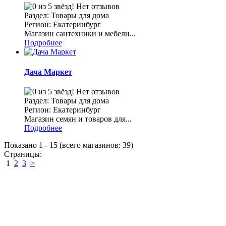
Нет отзывов
Раздел: Товары для дома
Регион: Екатеринбург
Магазин сантехники и мебели...
Подробнее
Дача Маркет
Нет отзывов
Раздел: Товары для дома
Регион: Екатеринбург
Магазин семян и товаров для...
Подробнее
Показано
1
-
15
(всего магазинов:
39
)
Страницы:
1
2
3
>