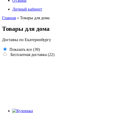
Отзывы
Личный кабинет
Главная
» Товары для дома
Товары для дома
Доставка по Екатеринбургу
Показать все
(39)
Бесплатная доставка
(22)