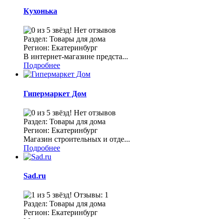
Кухонька
Нет отзывов
Раздел: Товары для дома
Регион: Екатеринбург
В интернет-магазине предста...
Подробнее
Гипермаркет Дом
Нет отзывов
Раздел: Товары для дома
Регион: Екатеринбург
Магазин строительных и отде...
Подробнее
Sad.ru
Отзывы: 1
Раздел: Товары для дома
Регион: Екатеринбург