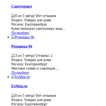
Сантехмарт
Нет отзывов
Раздел: Товары для дома
Регион: Екатеринбург
Качественную сантехнику мож...
Подробнее
Ромашка 96
Отзывы: 2
Раздел: Товары для дома
Регион: Екатеринбург
Магазин семян и саженцев....
Подробнее
EsMag.ru
Нет отзывов
Раздел: Товары для дома
Регион: Екатеринбург