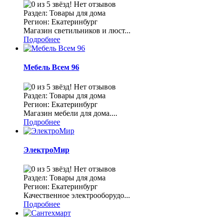
Нет отзывов
Раздел: Товары для дома
Регион: Екатеринбург
Магазин светильников и люст...
Подробнее
Мебель Всем 96
Нет отзывов
Раздел: Товары для дома
Регион: Екатеринбург
Магазин мебели для дома....
Подробнее
ЭлектроМир
Нет отзывов
Раздел: Товары для дома
Регион: Екатеринбург
Качественное электрооборудо...
Подробнее