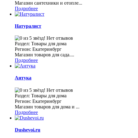
Магазин сантехники и отопле...
Подробнее
Натуралист
Нет отзывов
Раздел: Товары для дома
Регион: Екатеринбург
Магазин товаров для сада....
Подробнее
Антука
Нет отзывов
Раздел: Товары для дома
Регион: Екатеринбург
Магазин товаров для дома и ...
Подробнее
Dushevoi.ru