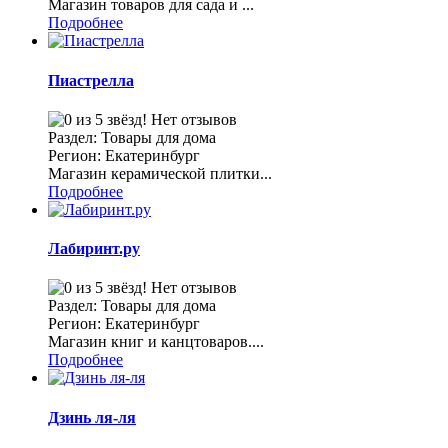
Магазин товаров для сада и ...
Подробнее
Пиастрелла
Нет отзывов
Раздел: Товары для дома
Регион: Екатеринбург
Магазин керамической плитки...
Подробнее
Лабиринт.ру
Нет отзывов
Раздел: Товары для дома
Регион: Екатеринбург
Магазин книг и канцтоваров....
Подробнее
Дзинь ля-ля