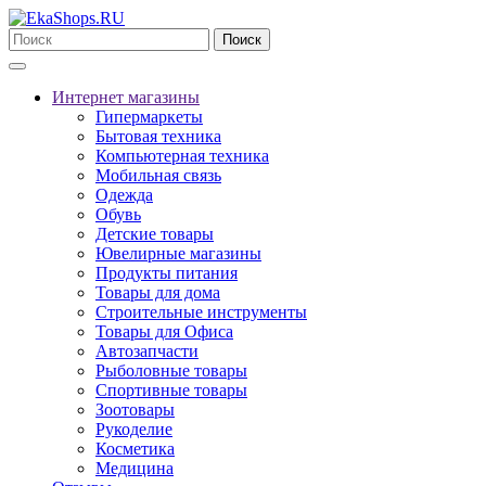
Поиск
Интернет магазины
Гипермаркеты
Бытовая техника
Компьютерная техника
Мобильная связь
Одежда
Обувь
Детские товары
Ювелирные магазины
Продукты питания
Товары для дома
Строительные инструменты
Товары для Офиса
Автозапчасти
Рыболовные товары
Спортивные товары
Зоотовары
Рукоделие
Косметика
Медицина