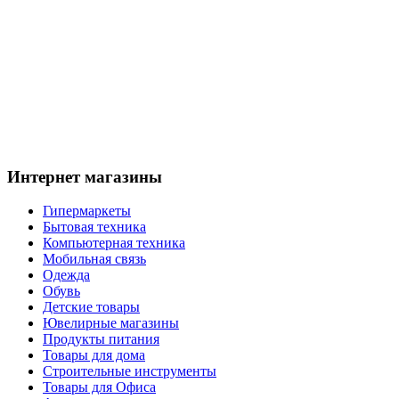
Интернет магазины
Гипермаркеты
Бытовая техника
Компьютерная техника
Мобильная связь
Одежда
Обувь
Детские товары
Ювелирные магазины
Продукты питания
Товары для дома
Строительные инструменты
Товары для Офиса