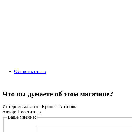
Оставить отзыв
Что вы думаете об этом магазине?
Интернет-магазин:
Крошка Антошка
Автор:
Посетитель
Ваше мнение: