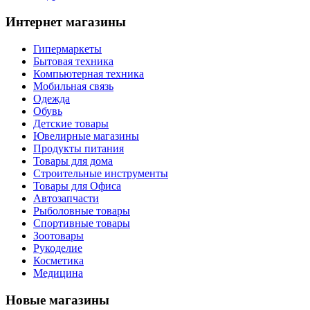
Интернет магазины
Гипермаркеты
Бытовая техника
Компьютерная техника
Мобильная связь
Одежда
Обувь
Детские товары
Ювелирные магазины
Продукты питания
Товары для дома
Строительные инструменты
Товары для Офиса
Автозапчасти
Рыболовные товары
Спортивные товары
Зоотовары
Рукоделие
Косметика
Медицина
Новые магазины