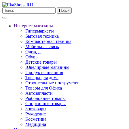
Поиск
Интернет магазины
Гипермаркеты
Бытовая техника
Компьютерная техника
Мобильная связь
Одежда
Обувь
Детские товары
Ювелирные магазины
Продукты питания
Товары для дома
Строительные инструменты
Товары для Офиса
Автозапчасти
Рыболовные товары
Спортивные товары
Зоотовары
Рукоделие
Косметика
Медицина