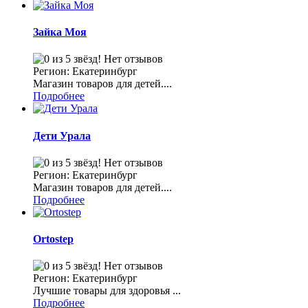
Зайка Моя
Нет отзывов
Регион: Екатеринбург
Магазин товаров для детей....
Подробнее
Дети Урала
Нет отзывов
Регион: Екатеринбург
Магазин товаров для детей....
Подробнее
Ortostep
Нет отзывов
Регион: Екатеринбург
Лучшие товары для здоровья ...
Подробнее