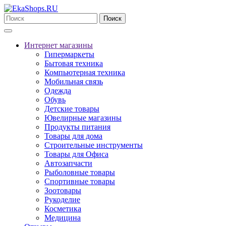
Поиск
Интернет магазины
Гипермаркеты
Бытовая техника
Компьютерная техника
Мобильная связь
Одежда
Обувь
Детские товары
Ювелирные магазины
Продукты питания
Товары для дома
Строительные инструменты
Товары для Офиса
Автозапчасти
Рыболовные товары
Спортивные товары
Зоотовары
Рукоделие
Косметика
Медицина