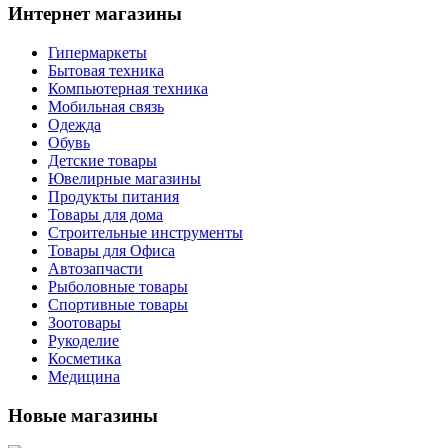
Интернет магазины
Гипермаркеты
Бытовая техника
Компьютерная техника
Мобильная связь
Одежда
Обувь
Детские товары
Ювелирные магазины
Продукты питания
Товары для дома
Строительные инструменты
Товары для Офиса
Автозапчасти
Рыболовные товары
Спортивные товары
Зоотовары
Рукоделие
Косметика
Медицина
Новые магазины