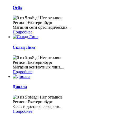
Ortix
Нет отзывов
Регион: Екатеринбург
Магазин сети ортопедических...
Подробнее
Склад Линз
Нет отзывов
Регион: Екатеринбург
Магазин контактных линз....
Подробнее
Диолла
Нет отзывов
Регион: Екатеринбург
Заказ и доставка лекарств....
Подробнее