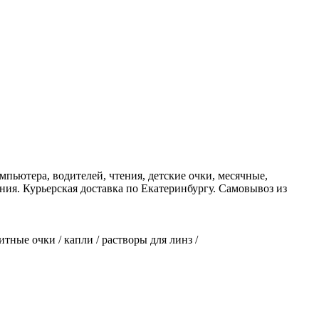
мпьютера, водителей, чтения, детские очки, месячные,
ния. Курьерская доставка по Екатеринбургу. Самовывоз из
итные очки / капли / растворы для линз /