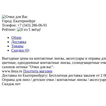
Город: Екатеринбург
Телефон: +7 (343) 286-06-91
Рейтинг:
Обзор
Доставка
Товары
Скидки (0)
Выгодные цены на контактные линзы, аксессуары и оправы для о
цветные, однодневные контактные линзы, солнцезащитные очки,
салонов оптики "Очки для вас".
www.linza.ru
Посетить магазин
Доставка по Екатеринбургу:
Бесплатная доставка заказов от 2 0
Оправы для линз / детские очки / контактные линзы / аксессуары
Скидок нет