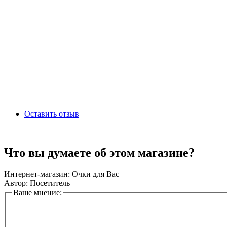
Оставить отзыв
Что вы думаете об этом магазине?
Интернет-магазин:
Очки для Вас
Автор:
Посетитель
Ваше мнение: