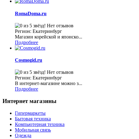
RomaDoma.ru
Нет отзывов
Регион: Екатеринбург
Магазин корейской и японско...
Подробнее
Cosmogid.ru
Нет отзывов
Регион: Екатеринбург
В интернет-магазине можно з...
Подробнее
Интернет магазины
Гипермаркеты
Бытовая техника
Компьютерная техника
Мобильная связь
Одежда