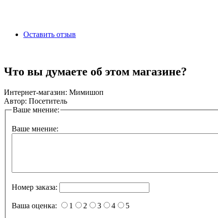
Оставить отзыв
Что вы думаете об этом магазине?
Интернет-магазин:
Мимишоп
Автор:
Посетитель
Ваше мнение:
Ваше мнение:
Номер заказа:
Ваша оценка:
1
2
3
4
5