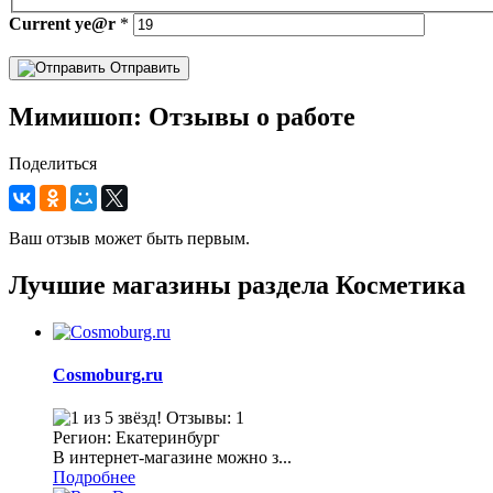
Current
ye@r
*
Отправить
Мимишоп: Отзывы о работе
Поделиться
Ваш отзыв может быть первым.
Лучшие магазины раздела Косметика
Cosmoburg.ru
Отзывы: 1
Регион: Екатеринбург
В интернет-магазине можно з...
Подробнее