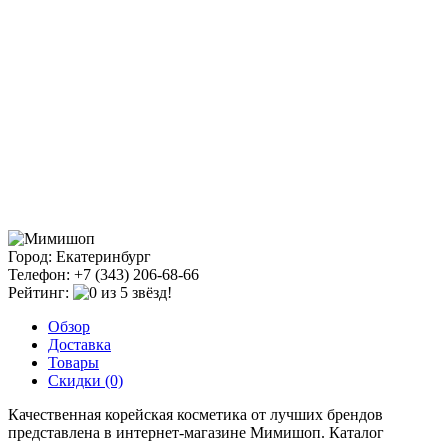
Город: Екатеринбург
Телефон: +7 (343) 206-68-66
Рейтинг:
Обзор
Доставка
Товары
Скидки (0)
Качественная корейская косметика от лучших брендов
представлена в интернет-магазине Mимишоп. Каталог