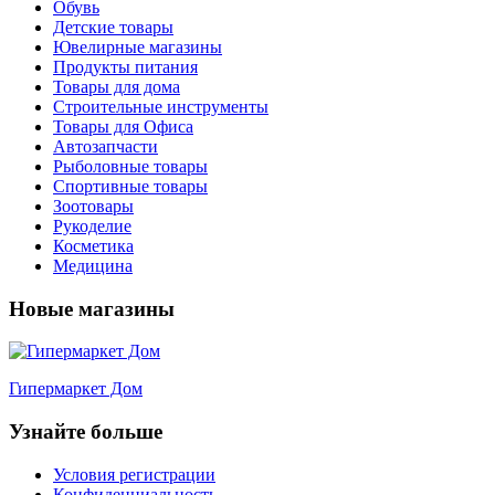
Обувь
Детские товары
Ювелирные магазины
Продукты питания
Товары для дома
Строительные инструменты
Товары для Офиса
Автозапчасти
Рыболовные товары
Спортивные товары
Зоотовары
Рукоделие
Косметика
Медицина
Новые магазины
Гипермаркет Дом
Узнайте больше
Условия регистрации
Конфиденциальность