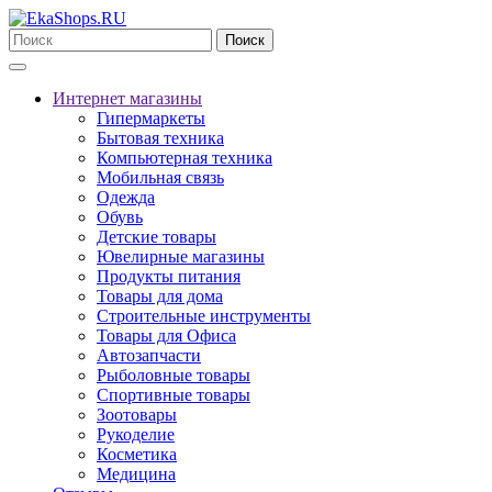
Поиск
Интернет магазины
Гипермаркеты
Бытовая техника
Компьютерная техника
Мобильная связь
Одежда
Обувь
Детские товары
Ювелирные магазины
Продукты питания
Товары для дома
Строительные инструменты
Товары для Офиса
Автозапчасти
Рыболовные товары
Спортивные товары
Зоотовары
Рукоделие
Косметика
Медицина