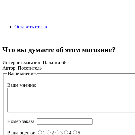
Оставить отзыв
Что вы думаете об этом магазине?
Интернет-магазин:
Палатки 66
Автор:
Посетитель
Ваше мнение:
Ваше мнение:
Номер заказа:
Ваша оценка:
1
2
3
4
5