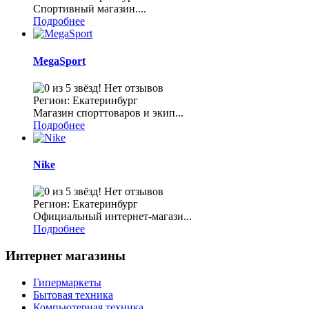
Спортивный магазин....
Подробнее
MegaSport
Нет отзывов
Регион: Екатеринбург
Магазин спорттоваров и экип...
Подробнее
Nike
Нет отзывов
Регион: Екатеринбург
Официальный интернет-магази...
Подробнее
Интернет магазины
Гипермаркеты
Бытовая техника
Компьютерная техника