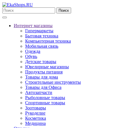
Поиск
Интернет магазины
Гипермаркеты
Бытовая техника
Компьютерная техника
Мобильная связь
Одежда
Обувь
Детские товары
Ювелирные магазины
Продукты питания
Товары для дома
Строительные инструменты
Товары для Офиса
Автозапчасти
Рыболовные товары
Спортивные товары
Зоотовары
Рукоделие
Косметика
Медицина