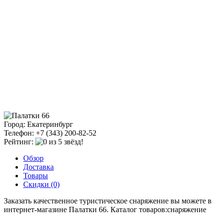
Город: Екатеринбург
Телефон: +7 (343) 200-82-52
Рейтинг:
Обзор
Доставка
Товары
Скидки (0)
Заказать качественное туристическое снаряжение вы можете в
интернет-магазине Палатки 66. Каталог товаров:снаряжение