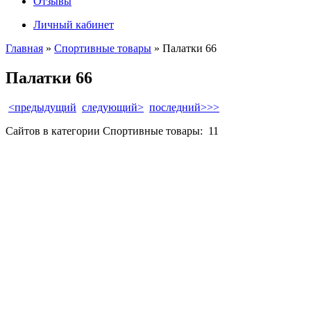
Отзывы
Личный кабинет
Главная
»
Спортивные товары
» Палатки 66
Палатки 66
<предыдущий
следующий>
последний>>>
Сайтов в категории Спортивные товары:
11