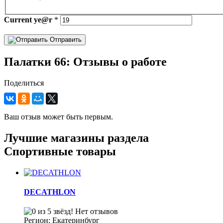
Current
ye@r
*
Отправить
Палатки 66: Отзывы о работе
Поделиться
Ваш отзыв может быть первым.
Лучшие магазины раздела
Спортивные товары
DECATHLON
Нет отзывов
Регион: Екатеринбург