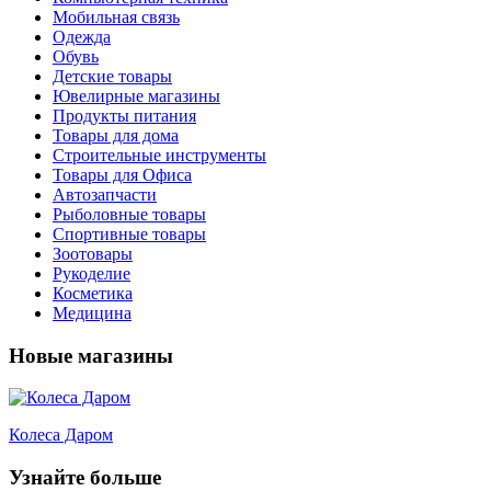
Мобильная связь
Одежда
Обувь
Детские товары
Ювелирные магазины
Продукты питания
Товары для дома
Строительные инструменты
Товары для Офиса
Автозапчасти
Рыболовные товары
Спортивные товары
Зоотовары
Рукоделие
Косметика
Медицина
Новые магазины
Колеса Даром
Узнайте больше