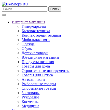
Поиск
Интернет магазины
Гипермаркеты
Бытовая техника
Компьютерная техника
Мобильная связь
Одежда
Обувь
Детские товары
Ювелирные магазины
Продукты питания
Товары для дома
Строительные инструменты
Товары для Офиса
Автозапчасти
Рыболовные товары
Спортивные товары
Зоотовары
Рукоделие
Косметика
Медицина