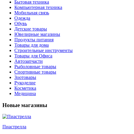
Бытовая техника
Компьютерная техника
Мобильная связь
Одежда
Обувь
Детские товары
Ювелирные магазины
Продукты питания
Товары для дома
Строительные инструменты
Товары для Офиса
Автозапчасти
Рыболовные товары
Спортивные товары
Зоотовары
Рукоделие
Косметика
Медицина
Новые магазины
Пиастрелла