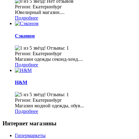
Нет отзывов
Регион: Екатеринбург
Ювелирный магазин....
Подробнее
Сэконом
Отзывы: 1
Регион: Екатеринбург
Магазин одежды секонд-хенд....
Подробнее
H&M
Отзывы: 1
Регион: Екатеринбург
Магазин модной одежды, обув...
Подробнее
Интернет магазины
Гипермаркеты