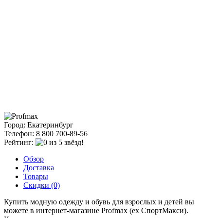
Город: Екатеринбург
Телефон: 8 800 700-89-56
Рейтинг:
Обзор
Доставка
Товары
Скидки (0)
Купить модную одежду и обувь для взрослых и детей вы
можете в интернет-магазине Рrofmax (ex СпортМакси).