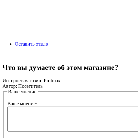
Оставить отзыв
Что вы думаете об этом магазине?
Интернет-магазин:
Profmax
Автор:
Посетитель
Ваше мнение:
Ваше мнение: