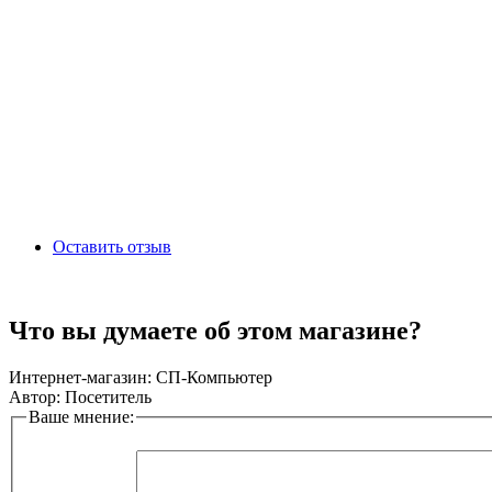
Оставить отзыв
Что вы думаете об этом магазине?
Интернет-магазин:
СП-Компьютер
Автор:
Посетитель
Ваше мнение: