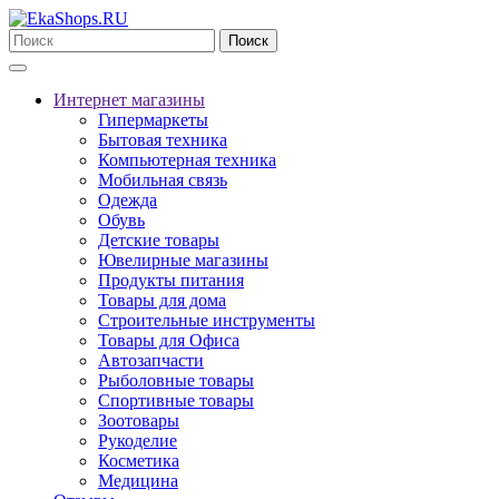
Поиск
Интернет магазины
Гипермаркеты
Бытовая техника
Компьютерная техника
Мобильная связь
Одежда
Обувь
Детские товары
Ювелирные магазины
Продукты питания
Товары для дома
Строительные инструменты
Товары для Офиса
Автозапчасти
Рыболовные товары
Спортивные товары
Зоотовары
Рукоделие
Косметика
Медицина