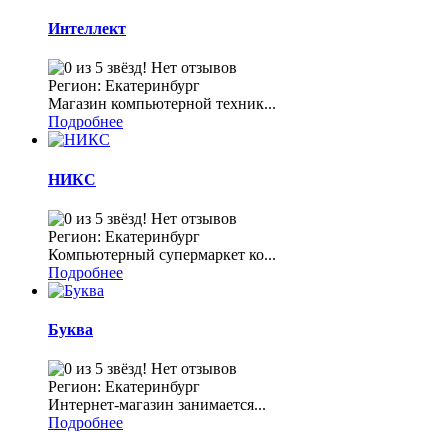
Интеллект
Нет отзывов
Регион: Екатеринбург
Магазин компьютерной техник...
Подробнее
НИКС
Нет отзывов
Регион: Екатеринбург
Компьютерный супермаркет ко...
Подробнее
Буква
Нет отзывов
Регион: Екатеринбург
Интернет-магазин занимается...
Подробнее