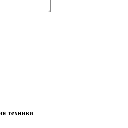
ая техника