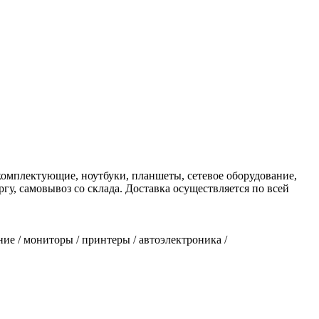
омплектующие, ноутбуки, планшеты, сетевое оборудование,
гу, самовывоз со склада. Доставка осуществляется по всей
ие / мониторы / принтеры / автоэлектроника /