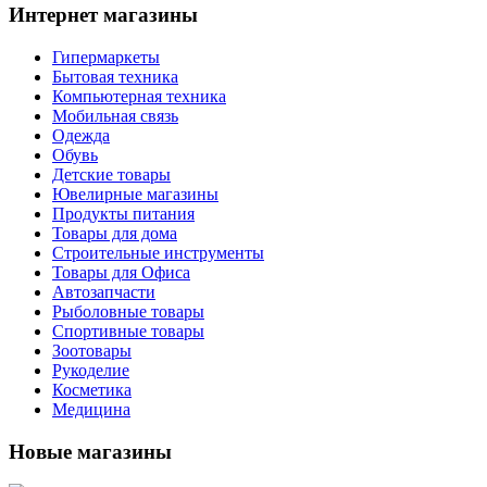
Интернет магазины
Гипермаркеты
Бытовая техника
Компьютерная техника
Мобильная связь
Одежда
Обувь
Детские товары
Ювелирные магазины
Продукты питания
Товары для дома
Строительные инструменты
Товары для Офиса
Автозапчасти
Рыболовные товары
Спортивные товары
Зоотовары
Рукоделие
Косметика
Медицина
Новые магазины