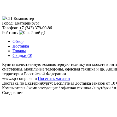
Город: Екатеринбург
Телефон: +7 (343) 379-00-86
Рейтинг:
Обзор
Доставка
Товары
Скидки (0)
Купить качественную компьютерную технику вы можете в инте
смартфоны, мобильные телефоны, офисная техника и др. Акции, 
территории Российской Федерации.
www.sp-computer.ru
Посетить магазин
Доставка по Екатеринбургу:
Бесплатная доставка заказов от 10 
Компьютеры / комплектующие / офисная техника / ноутбуки / п
Скидок нет