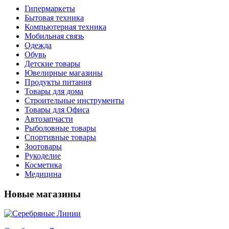
Гипермаркеты
Бытовая техника
Компьютерная техника
Мобильная связь
Одежда
Обувь
Детские товары
Ювелирные магазины
Продукты питания
Товары для дома
Строительные инструменты
Товары для Офиса
Автозапчасти
Рыболовные товары
Спортивные товары
Зоотовары
Рукоделие
Косметика
Медицина
Новые магазины