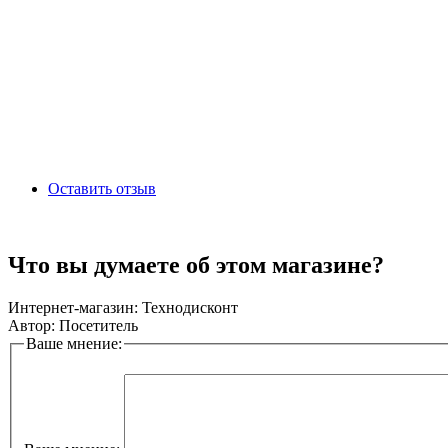
Оставить отзыв
Что вы думаете об этом магазине?
Интернет-магазин:
Технодисконт
Автор:
Посетитель
Ваше мнение: