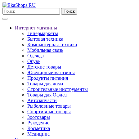
Поиск
Интернет магазины
Гипермаркеты
Бытовая техника
Компьютерная техника
Мобильная связь
Одежда
Обувь
Детские товары
Ювелирные магазины
Продукты питания
Товары для дома
Строительные инструменты
Товары для Офиса
Автозапчасти
Рыболовные товары
Спортивные товары
Зоотовары
Рукоделие
Косметика
Медицина