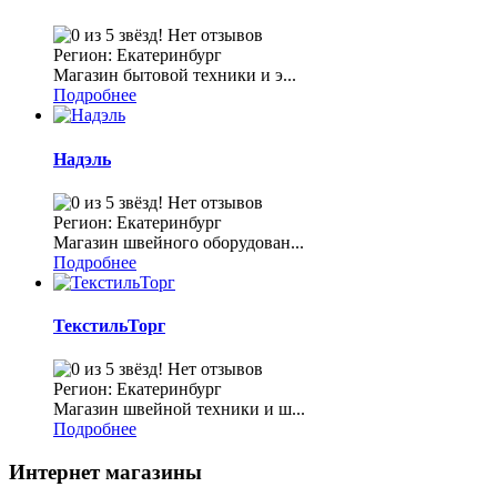
Нет отзывов
Регион: Екатеринбург
Магазин бытовой техники и э...
Подробнее
Надэль
Нет отзывов
Регион: Екатеринбург
Магазин швейного оборудован...
Подробнее
ТекстильТорг
Нет отзывов
Регион: Екатеринбург
Магазин швейной техники и ш...
Подробнее
Интернет магазины