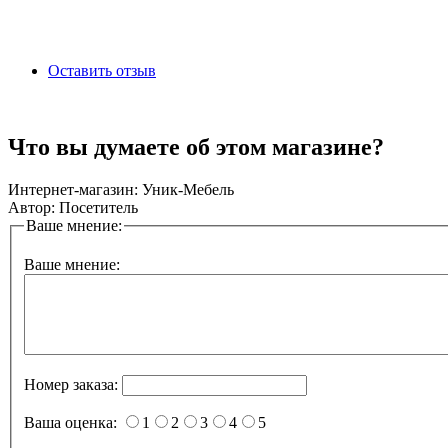
Оставить отзыв
Что вы думаете об этом магазине?
Интернет-магазин:
Уник-Мебель
Автор:
Посетитель
Ваше мнение:
Ваше мнение:
Номер заказа:
Ваша оценка:
1
2
3
4
5