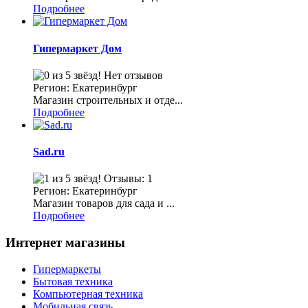
Подробнее
Гипермаркет Дом
Нет отзывов
Регион: Екатеринбург
Магазин строительных и отде...
Подробнее
Sad.ru
Отзывы: 1
Регион: Екатеринбург
Магазин товаров для сада и ...
Подробнее
Интернет магазины
Гипермаркеты
Бытовая техника
Компьютерная техника
Мобильная связь