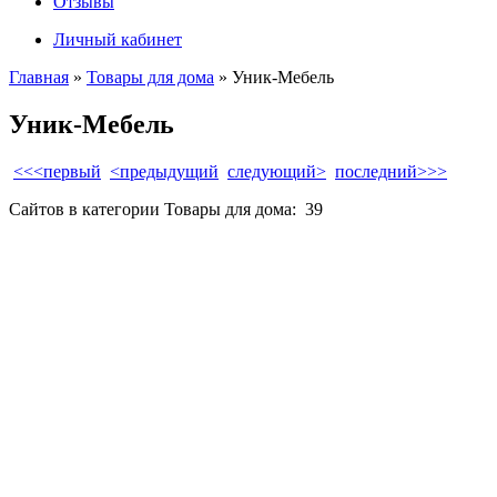
Отзывы
Личный кабинет
Главная
»
Товары для дома
» Уник-Мебель
Уник-Мебель
<<<первый
<предыдущий
следующий>
последний>>>
Сайтов в категории Товары для дома:
39