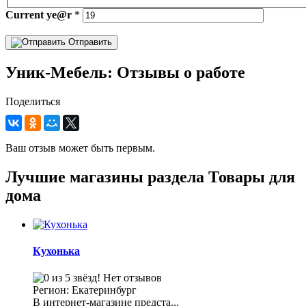
Current
ye@r
*
Отправить
Уник-Мебель: Отзывы о работе
Поделиться
Ваш отзыв может быть первым.
Лучшие магазины раздела Товары для
дома
Кухонька
Нет отзывов
Регион: Екатеринбург
В интернет-магазине предста...