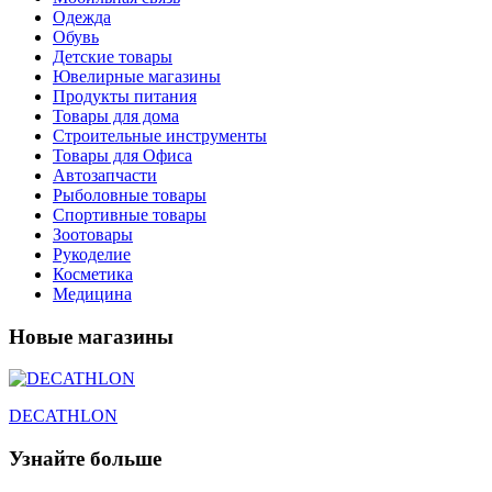
Одежда
Обувь
Детские товары
Ювелирные магазины
Продукты питания
Товары для дома
Строительные инструменты
Товары для Офиса
Автозапчасти
Рыболовные товары
Спортивные товары
Зоотовары
Рукоделие
Косметика
Медицина
Новые магазины
DECATHLON
Узнайте больше