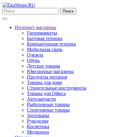
Поиск
Интернет магазины
Гипермаркеты
Бытовая техника
Компьютерная техника
Мобильная связь
Одежда
Обувь
Детские товары
Ювелирные магазины
Продукты питания
Товары для дома
Строительные инструменты
Товары для Офиса
Автозапчасти
Рыболовные товары
Спортивные товары
Зоотовары
Рукоделие
Косметика
Медицина