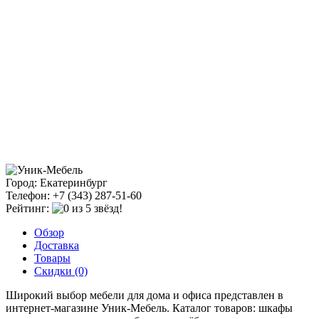
Город: Екатеринбург
Телефон: +7 (343) 287-51-60
Рейтинг:
Обзор
Доставка
Товары
Скидки (0)
Широкий выбор мебели для дома и офиса представлен в
интернет-магазине Уник-Мебель. Каталог товаров: шкафы