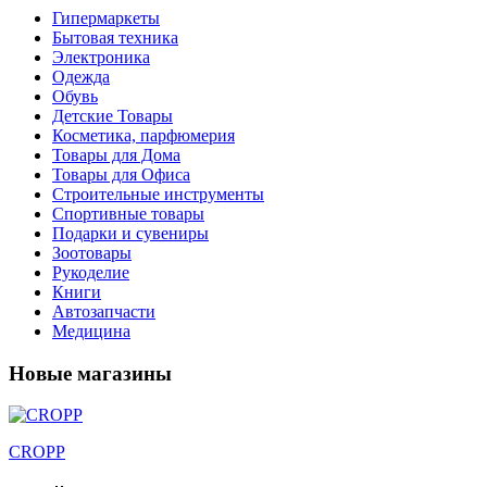
Гипермаркеты
Бытовая техника
Электроника
Одежда
Обувь
Детские Товары
Косметика, парфюмерия
Товары для Дома
Товары для Офиса
Строительные инструменты
Спортивные товары
Подарки и сувениры
Зоотовары
Рукоделие
Книги
Автозапчасти
Медицина
Новые магазины
CROPP