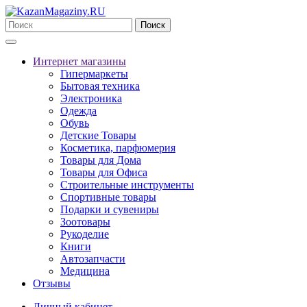
Поиск
Интернет магазины
Гипермаркеты
Бытовая техника
Электроника
Одежда
Обувь
Детские Товары
Косметика, парфюмерия
Товары для Дома
Товары для Офиса
Строительные инструменты
Спортивные товары
Подарки и сувениры
Зоотовары
Рукоделие
Книги
Автозапчасти
Медицина
Отзывы
Личный кабинет