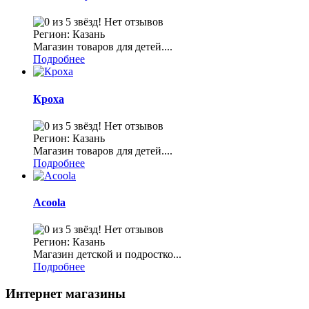
Нет отзывов
Регион: Казань
Магазин товаров для детей....
Подробнее
Кроха
Нет отзывов
Регион: Казань
Магазин товаров для детей....
Подробнее
Acoola
Нет отзывов
Регион: Казань
Магазин детской и подростко...
Подробнее
Интернет магазины