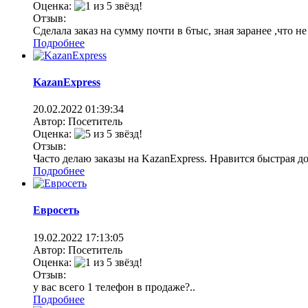
Оценка:
Отзыв:
Сделала заказ на сумму почти в 6тыс, зная заранее ,что 
Подробнее
KazanExpress
20.02.2022
01:39:34
Автор: Посетитель
Оценка:
Отзыв:
Часто делаю заказы на KazanExpress. Нравится быстрая д
Подробнее
Евросеть
19.02.2022
17:13:05
Автор: Посетитель
Оценка:
Отзыв:
у вас всего 1 телефон в продаже?..
Подробнее