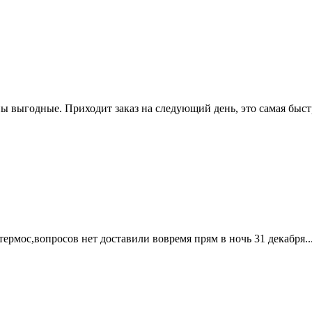
ны выгодные. Приходит заказ на следующий день, это самая быст
ермос,вопросов нет доставили вовремя прям в ночь 31 декабря..