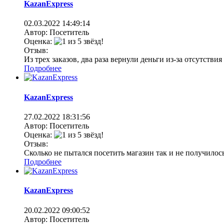
KazanExpress
02.03.2022
14:49:14
Автор: Посетитель
Оценка:
Отзыв:
Из трех заказов, два раза вернули деньги из-за отсутствия
Подробнее
KazanExpress
27.02.2022
18:31:56
Автор: Посетитель
Оценка:
Отзыв:
Сколько не пытался посетить магазин так и не получилось.
Подробнее
KazanExpress
20.02.2022
09:00:52
Автор: Посетитель