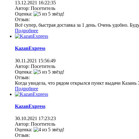
13.12.2021
16:22:35
Автор: Посетитель
Оценка:
Отзыв:
Всё супер, быстрая доставка за 1 день. Очень удобно. Бу
Подробнее
KazanExpress
30.11.2021
15:56:49
Автор: Посетитель
Оценка:
Отзыв:
Когда увидела, что рядом открылся пункт выдачи Казань Э
Подробнее
KazanExpress
30.10.2021
17:23:23
Автор: Посетитель
Оценка:
Отзыв: