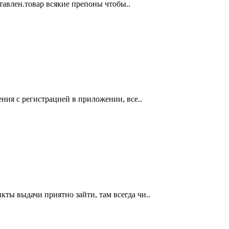
ставлен.товар всякие препоны чтобы..
ния с регистрацией в приложении, все..
ты выдачи приятно зайти, там всегда чи..