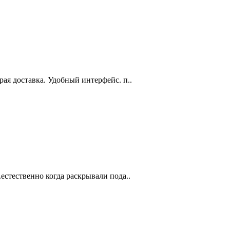
рая доставка. Удобный интерфейс. п..
.естественно когда раскрывали пода..