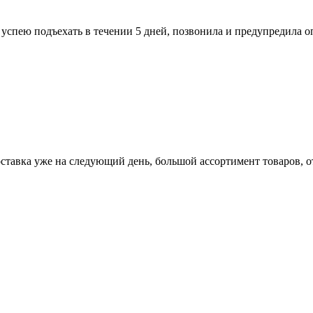
не успею подъехать в течении 5 дней, позвонила и предупредила 
оставка уже на следующий день, большой ассортимент товаров, о