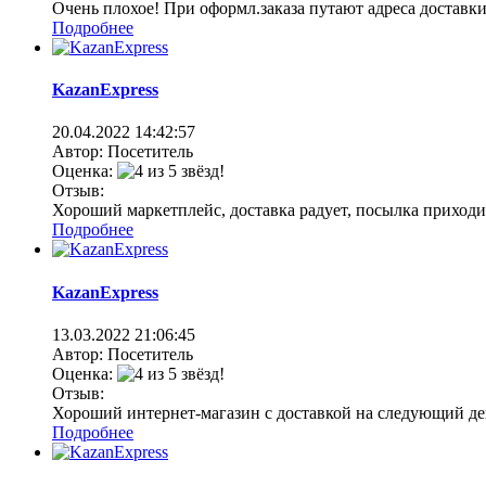
Очень плохое! При оформл.заказа путают адреса доставки 
Подробнее
KazanExpress
20.04.2022
14:42:57
Автор: Посетитель
Оценка:
Отзыв:
Хороший маркетплейс, доставка радует, посылка приходи
Подробнее
KazanExpress
13.03.2022
21:06:45
Автор: Посетитель
Оценка:
Отзыв:
Хороший интернет-магазин с доставкой на следующий ден
Подробнее