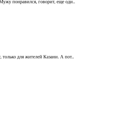
 Мужу понравился, говорит, еще оди..
 только для жителей Казани. А пот..