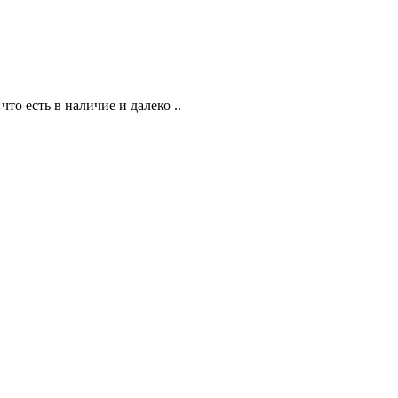
что есть в наличие и далеко ..