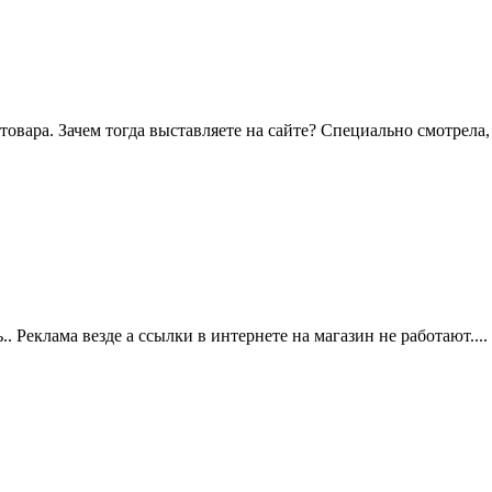
 товара. Зачем тогда выставляете на сайте? Специально смотрела, 
. Реклама везде а ссылки в интернете на магазин не работают....