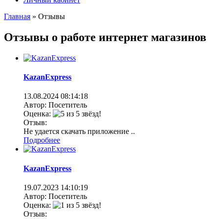
Главная
» Отзывы
Отзывы о работе интернет магазинов
KazanExpress
13.08.2024
08:14:18
Автор: Посетитель
Оценка:
Отзыв:
Не удается скачать приложение ..
Подробнее
KazanExpress
19.07.2023
14:10:19
Автор: Посетитель
Оценка:
Отзыв: