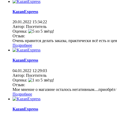
KazanExpress
20.01.2022
15:34:22
Автор: Посетитель
Оценка:
Отзыв:
Очень нравится делать заказы, практически всё есть и це
Подробнее
KazanExpress
04.01.2022
12:29:03
Автор: Посетитель
Оценка:
Отзыв:
Мое мнение о магазине осталось негативным....приобрёл т
Подробнее
KazanExpress