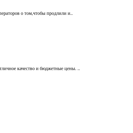
операторов о том,чтобы продлили и..
тличное качество и бюджетные цены. ..