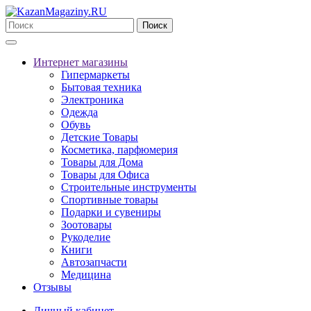
Поиск
Интернет магазины
Гипермаркеты
Бытовая техника
Электроника
Одежда
Обувь
Детские Товары
Косметика, парфюмерия
Товары для Дома
Товары для Офиса
Строительные инструменты
Спортивные товары
Подарки и сувениры
Зоотовары
Рукоделие
Книги
Автозапчасти
Медицина
Отзывы
Личный кабинет