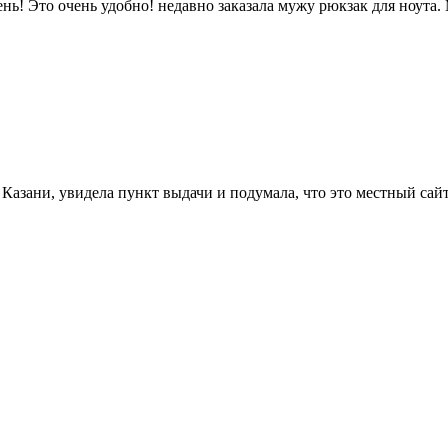
нь! Это очень удобно! недавно заказала мужу рюкзак для ноута.
Казани, увидела пункт выдачи и подумала, что это местный сайт,