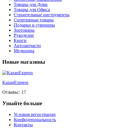
Товары для Дома
Товары для Офиса
Строительные инструменты
Спортивные товары
Подарки и сувениры
Зоотовары
Рукоделие
Книги
Автозапчасти
Медицина
Новые магазины
KazanExpress
Отзывы:: 17
Узнайте больше
Условия регистрации
Конфиденциальность
Контакты