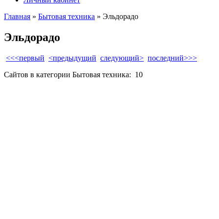
Главная
»
Бытовая техника
» Эльдорадо
Эльдорадо
<<<первый
<предыдущий
следующий>
последний>>>
Сайтов в категории Бытовая техника:
10