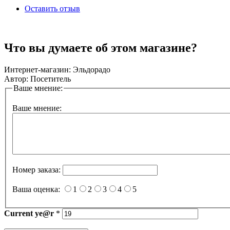
Оставить отзыв
Что вы думаете об этом магазине?
Интернет-магазин:
Эльдорадо
Автор:
Посетитель
Ваше мнение:
Ваше мнение:
Номер заказа:
Ваша оценка:
1
2
3
4
5
Current
ye@r
*