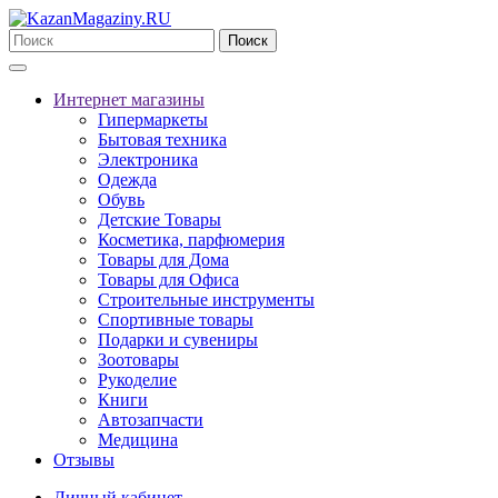
Поиск
Интернет магазины
Гипермаркеты
Бытовая техника
Электроника
Одежда
Обувь
Детские Товары
Косметика, парфюмерия
Товары для Дома
Товары для Офиса
Строительные инструменты
Спортивные товары
Подарки и сувениры
Зоотовары
Рукоделие
Книги
Автозапчасти
Медицина
Отзывы
Личный кабинет