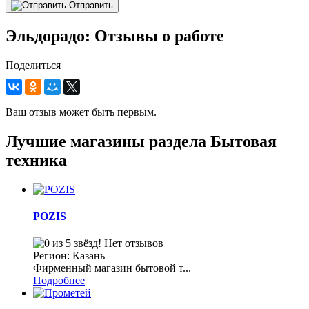
Отправить
Эльдорадо: Отзывы о работе
Поделиться
Ваш отзыв может быть первым.
Лучшие магазины раздела Бытовая
техника
POZIS
Нет отзывов
Регион: Казань
Фирменный магазин бытовой т...
Подробнее