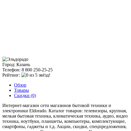
Город: Казань
Телефон: 8 800 250-25-25
Рейтинг:
Обзор
Товары
Скидки (0)
Интернет-магазин сети магазинов бытовой техники и
электроники Eldorado. Каталог товаров: телевизоры, крупная,
мелкая бытовая техника, климатическая техника, аудио, видео
техника, ноутбуки, планшеты, компьютеры, комплектующие,
смартфоны, гаджеты и т.д. Акции, скидки, спецпредложения,