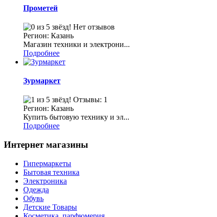
Прометей
Нет отзывов
Регион: Казань
Магазин техники и электрони...
Подробнее
Зурмаркет
Отзывы: 1
Регион: Казань
Купить бытовую технику и эл...
Подробнее
Интернет магазины
Гипермаркеты
Бытовая техника
Электроника
Одежда
Обувь
Детские Товары
Косметика, парфюмерия