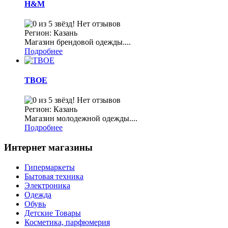
H&M
Нет отзывов
Регион: Казань
Магазин брендовой одежды....
Подробнее
ТВОЕ
Нет отзывов
Регион: Казань
Магазин молодежной одежды....
Подробнее
Интернет магазины
Гипермаркеты
Бытовая техника
Электроника
Одежда
Обувь
Детские Товары
Косметика, парфюмерия