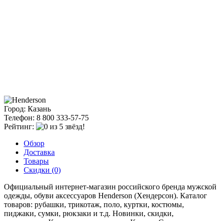
Город: Казань
Телефон: 8 800 333-57-75
Рейтинг:
Обзор
Доставка
Товары
Скидки (0)
Официальный интернет-магазин российского бренда мужской
одежды, обуви аксессуаров Henderson (Хендерсон). Каталог
товаров: рубашки, трикотаж, поло, куртки, костюмы,
пиджаки, сумки, рюкзаки и т.д. Новинки, скидки,