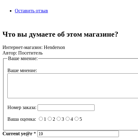
Оставить отзыв
Что вы думаете об этом магазине?
Интернет-магазин:
Henderson
Автор:
Посетитель
Ваше мнение:
Ваше мнение:
Номер заказа:
Ваша оценка:
1
2
3
4
5
Current
ye@r
*