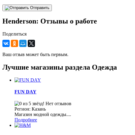
Отправить
Henderson: Отзывы о работе
Поделиться
Ваш отзыв может быть первым.
Лучшие магазины раздела Одежда
FUN DAY
Нет отзывов
Регион: Казань
Магазин модной одежды....
Подробнее