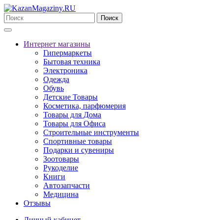
Поиск
Интернет магазины
Гипермаркеты
Бытовая техника
Электроника
Одежда
Обувь
Детские Товары
Косметика, парфюмерия
Товары для Дома
Товары для Офиса
Строительные инструменты
Спортивные товары
Подарки и сувениры
Зоотовары
Рукоделие
Книги
Автозапчасти
Медицина
Отзывы
Личный кабинет