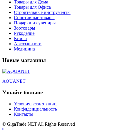
Товары для Дома
Товары для Офиса
Строительные инструменты
Спортивные товары
Подарки и сувениры
Зоотовары
Рукоделие
Книги
Автозапчасти
Медицина
Новые магазины
AQUANET
Узнайте больше
Условия регистрации
Конфиденциальность
Контакты
© GigaTrade.NET All Rights Reserved
0