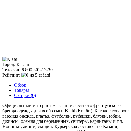
Город: Казань
Телефон: 8 800 301-13-30
Рейтинг:
Обзор
Товары
Скидки (0)
Официальный интернет-магазин известного французского
бренда одежды для всей семьи Kiabi (Киаби). Каталог товаров:
верхняя одежда, платья, футболки, рубашки, блузки, юбки,
джинсы, одежда для беременных, свитеры, кардиганы и т.д.
Новинки, акции, скидки. Курьерская доставка по Казани,