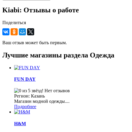
Kiabi: Отзывы о работе
Поделиться
Ваш отзыв может быть первым.
Лучшие магазины раздела Одежда
FUN DAY
Нет отзывов
Регион: Казань
Магазин модной одежды....
Подробнее
H&M