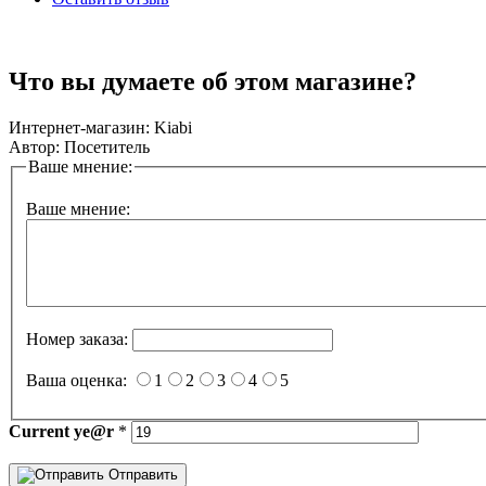
Что вы думаете об этом магазине?
Интернет-магазин:
Kiabi
Автор:
Посетитель
Ваше мнение:
Ваше мнение:
Номер заказа:
Ваша оценка:
1
2
3
4
5
Current
ye@r
*
Отправить