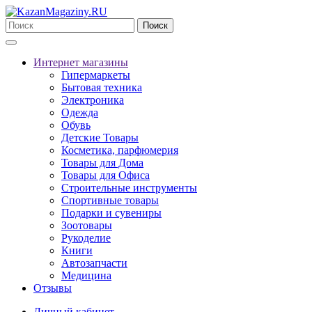
Поиск
Интернет магазины
Гипермаркеты
Бытовая техника
Электроника
Одежда
Обувь
Детские Товары
Косметика, парфюмерия
Товары для Дома
Товары для Офиса
Строительные инструменты
Спортивные товары
Подарки и сувениры
Зоотовары
Рукоделие
Книги
Автозапчасти
Медицина
Отзывы
Личный кабинет