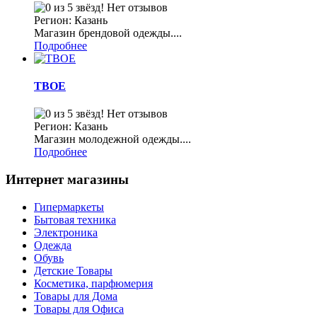
Нет отзывов
Регион: Казань
Магазин брендовой одежды....
Подробнее
ТВОЕ
Нет отзывов
Регион: Казань
Магазин молодежной одежды....
Подробнее
Интернет магазины
Гипермаркеты
Бытовая техника
Электроника
Одежда
Обувь
Детские Товары
Косметика, парфюмерия
Товары для Дома
Товары для Офиса