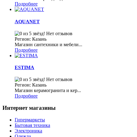
Подробнее
AQUANET
Нет отзывов
Регион: Казань
Магазин сантехники и мебели...
Подробнее
ESTIMA
Нет отзывов
Регион: Казань
Магазин керамогранита и кер...
Подробнее
Интернет магазины
Гипермаркеты
Бытовая техника
Электроника
Одежда