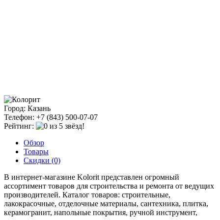
Город: Казань
Телефон: +7 (843) 500-07-07
Рейтинг:
Обзор
Товары
Скидки (0)
В интернет-магазине Kolorit представлен огромный
ассортимент товаров для строительства и ремонта от ведущих
производителей. Каталог товаров: строительные,
лакокрасочные, отделочные материалы, сантехника, плитка,
керамогранит, напольные покрытия, ручной инструмент,