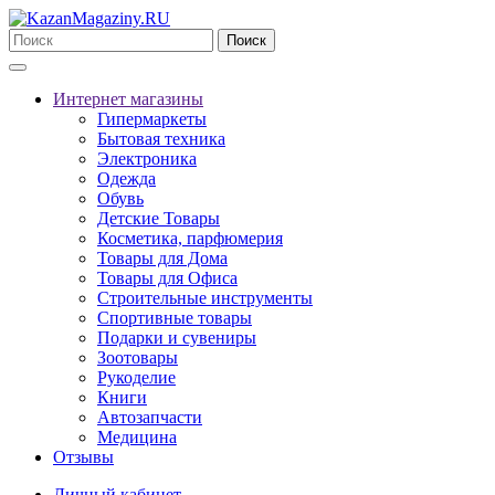
Поиск
Интернет магазины
Гипермаркеты
Бытовая техника
Электроника
Одежда
Обувь
Детские Товары
Косметика, парфюмерия
Товары для Дома
Товары для Офиса
Строительные инструменты
Спортивные товары
Подарки и сувениры
Зоотовары
Рукоделие
Книги
Автозапчасти
Медицина
Отзывы
Личный кабинет