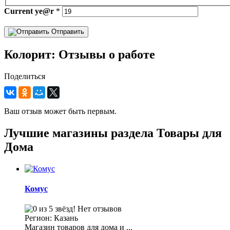
Current
ye@r
*
Отправить
Колорит: Отзывы о работе
Поделиться
Ваш отзыв может быть первым.
Лучшие магазины раздела Товары для
Дома
Комус
Нет отзывов
Регион: Казань
Магазин товаров для дома и ...