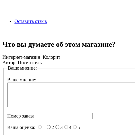
Оставить отзыв
Что вы думаете об этом магазине?
Интернет-магазин:
Колорит
Автор:
Посетитель
Ваше мнение:
Ваше мнение:
Номер заказа:
Ваша оценка:
1
2
3
4
5