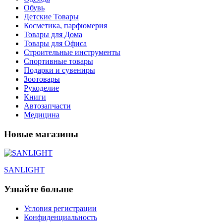
Обувь
Детские Товары
Косметика, парфюмерия
Товары для Дома
Товары для Офиса
Строительные инструменты
Спортивные товары
Подарки и сувениры
Зоотовары
Рукоделие
Книги
Автозапчасти
Медицина
Новые магазины
SANLIGHT
Узнайте больше
Условия регистрации
Конфиденциальность