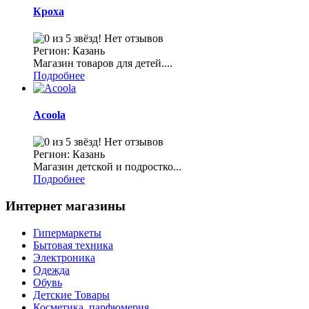
Кроха
Нет отзывов
Регион: Казань
Магазин товаров для детей....
Подробнее
Acoola
Нет отзывов
Регион: Казань
Магазин детской и подростко...
Подробнее
Интернет магазины
Гипермаркеты
Бытовая техника
Электроника
Одежда
Обувь
Детские Товары
Косметика, парфюмерия