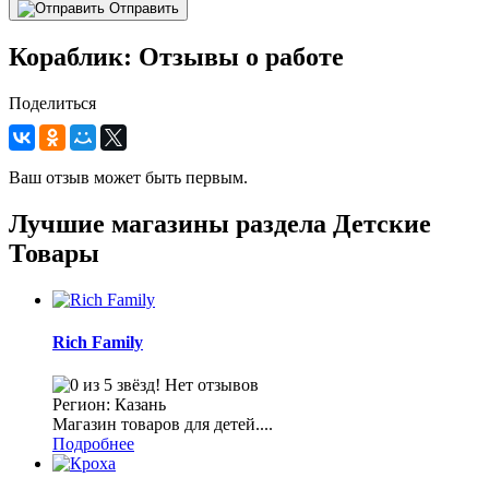
Отправить
Кораблик: Отзывы о работе
Поделиться
Ваш отзыв может быть первым.
Лучшие магазины раздела Детские
Товары
Rich Family
Нет отзывов
Регион: Казань
Магазин товаров для детей....
Подробнее