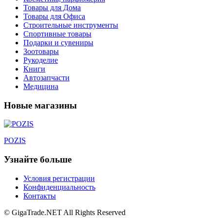
Товары для Дома
Товары для Офиса
Строительные инструменты
Спортивные товары
Подарки и сувениры
Зоотовары
Рукоделие
Книги
Автозапчасти
Медицина
Новые магазины
POZIS
Узнайте больше
Условия регистрации
Конфиденциальность
Контакты
© GigaTrade.NET All Rights Reserved