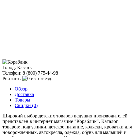
Город: Казань
Телефон: 8 (800) 775-44-98
Рейтинг:
Обзор
Доставка
Товары
Скидки (0)
Широкий выбор детских товаров ведущих производителей
представлен в интернет-магазине "Кораблик". Каталог
товаров: подгузники, детское питание, коляски, кроватки для
новорожденных, автокресла, одежда, обувь для малышей и