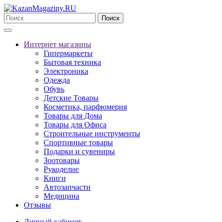
Поиск
Интернет магазины
Гипермаркеты
Бытовая техника
Электроника
Одежда
Обувь
Детские Товары
Косметика, парфюмерия
Товары для Дома
Товары для Офиса
Строительные инструменты
Спортивные товары
Подарки и сувениры
Зоотовары
Рукоделие
Книги
Автозапчасти
Медицина
Отзывы
Личный кабинет