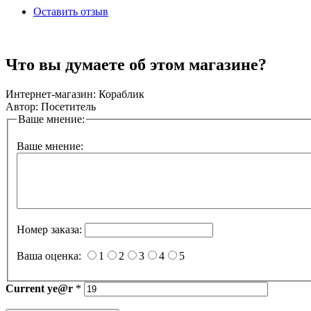
Оставить отзыв
Что вы думаете об этом магазине?
Интернет-магазин:
Кораблик
Автор:
Посетитель
Ваше мнение:
Ваше мнение:
Номер заказа:
Ваша оценка:
1
2
3
4
5
Current
ye@r
*