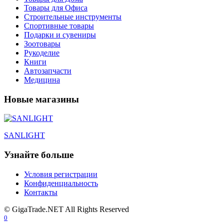
Товары для Офиса
Строительные инструменты
Спортивные товары
Подарки и сувениры
Зоотовары
Рукоделие
Книги
Автозапчасти
Медицина
Новые магазины
SANLIGHT
Узнайте больше
Условия регистрации
Конфиденциальность
Контакты
© GigaTrade.NET All Rights Reserved
0