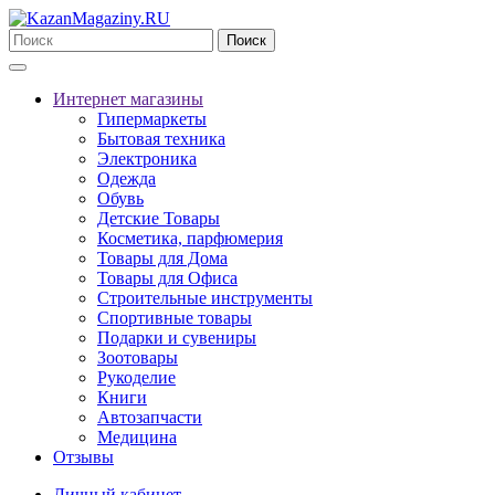
Поиск
Интернет магазины
Гипермаркеты
Бытовая техника
Электроника
Одежда
Обувь
Детские Товары
Косметика, парфюмерия
Товары для Дома
Товары для Офиса
Строительные инструменты
Спортивные товары
Подарки и сувениры
Зоотовары
Рукоделие
Книги
Автозапчасти
Медицина
Отзывы
Личный кабинет