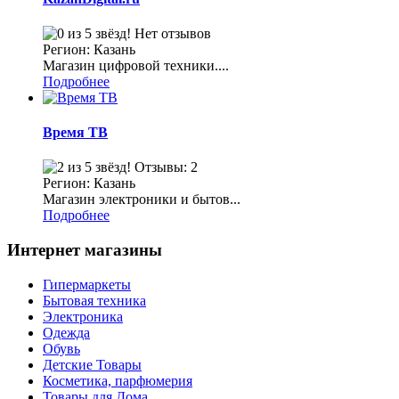
Нет отзывов
Регион: Казань
Магазин цифровой техники....
Подробнее
Время ТВ
Отзывы: 2
Регион: Казань
Магазин электроники и бытов...
Подробнее
Интернет магазины
Гипермаркеты
Бытовая техника
Электроника
Одежда
Обувь
Детские Товары
Косметика, парфюмерия
Товары для Дома