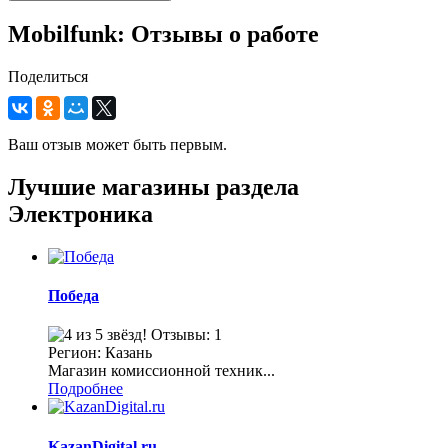
Mobilfunk: Отзывы о работе
Поделиться
Ваш отзыв может быть первым.
Лучшие магазины раздела
Электроника
Победа
Отзывы: 1
Регион: Казань
Магазин комиссионной техник...
Подробнее
KazanDigital.ru