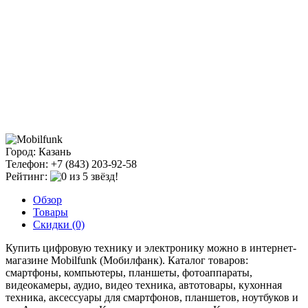
Город: Казань
Телефон: +7 (843) 203-92-58
Рейтинг:
Обзор
Товары
Скидки (0)
Купить цифровую технику и электронику можно в интернет-
магазине Mobilfunk (Мобилфанк). Каталог товаров:
смартфоны, компьютеры, планшеты, фотоаппараты,
видеокамеры, аудио, видео техника, автотовары, кухонная
техника, аксессуары для смартфонов, планшетов, ноутбуков и