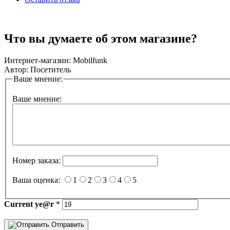
Что вы думаете об этом магазине?
Интернет-магазин:
Mobilfunk
Автор:
Посетитель
Ваше мнение:
Ваше мнение:
Номер заказа:
Ваша оценка:
1
2
3
4
5
Current
ye@r
*
Отправить