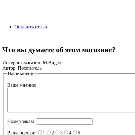
Оставить отзыв
Что вы думаете об этом магазине?
Интернет-магазин:
М.Видео
Автор:
Посетитель
Ваше мнение:
Ваше мнение:
Номер заказа:
Ваша оценка:
1
2
3
4
5