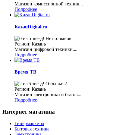
Магазин комиссионной техник...
Подробнее
KazanDigital.ru
Нет отзывов
Регион: Казань
Магазин цифровой техники....
Подробнее
Время ТВ
Отзывы: 2
Регион: Казань
Магазин электроники и бытов...
Подробнее
Интернет магазины
Гипермаркеты
Бытовая техника
Электроника