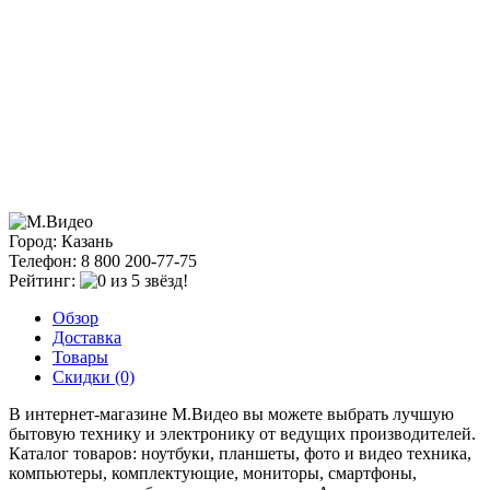
Город: Казань
Телефон: 8 800 200-77-75
Рейтинг:
Обзор
Доставка
Товары
Скидки (0)
В интернет-магазине М.Видео вы можете выбрать лучшую
бытовую технику и электронику от ведущих производителей.
Каталог товаров: ноутбуки, планшеты, фото и видео техника,
компьютеры, комплектующие, мониторы, смартфоны,