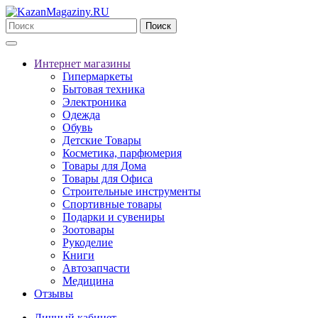
Поиск
Интернет магазины
Гипермаркеты
Бытовая техника
Электроника
Одежда
Обувь
Детские Товары
Косметика, парфюмерия
Товары для Дома
Товары для Офиса
Строительные инструменты
Спортивные товары
Подарки и сувениры
Зоотовары
Рукоделие
Книги
Автозапчасти
Медицина
Отзывы
Личный кабинет