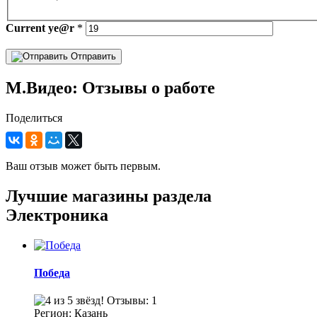
Current
ye@r
*
Отправить
М.Видео: Отзывы о работе
Поделиться
Ваш отзыв может быть первым.
Лучшие магазины раздела
Электроника
Победа
Отзывы: 1
Регион: Казань