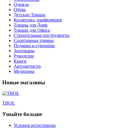
Одежда
Обувь
Детские Товары
Косметика, парфюмерия
Товары для Дома
Товары для Офиса
Строительные инструменты
Спортивные товары
Подарки и сувениры
Зоотовары
Рукоделие
Книги
Автозапчасти
Медицина
Новые магазины
ТВОЕ
Узнайте больше
Условия регистрации