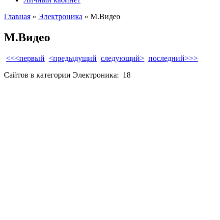
Главная
»
Электроника
» М.Видео
М.Видео
<<<первый
<предыдущий
следующий>
последний>>>
Сайтов в категории Электроника:
18