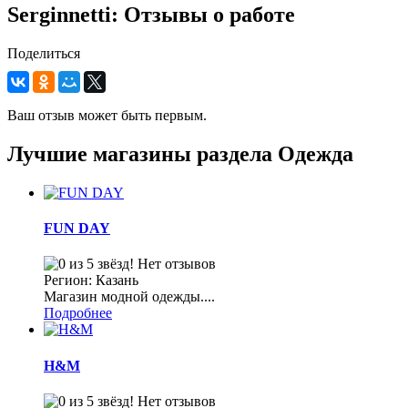
Serginnetti: Отзывы о работе
Поделиться
Ваш отзыв может быть первым.
Лучшие магазины раздела Одежда
FUN DAY
Нет отзывов
Регион: Казань
Магазин модной одежды....
Подробнее
H&M
Нет отзывов