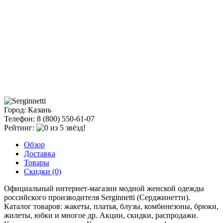
Город: Казань
Телефон: 8 (800) 550-61-07
Рейтинг:
Обзор
Доставка
Товары
Скидки (0)
Официальный интернет-магазин модной женской одежды
российского производителя Serginnetti (Серджинетти).
Каталог товаров: жакеты, платья, блузы, комбинезоны, брюки,
жилеты, юбки и многое др. Акции, скидки, распродажи.