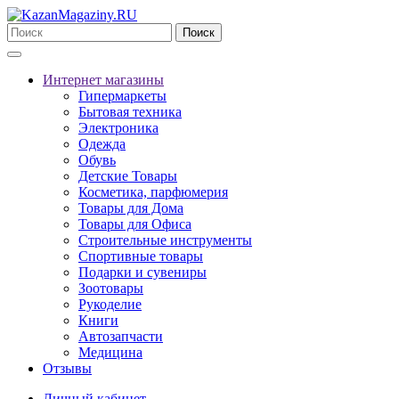
Поиск
Интернет магазины
Гипермаркеты
Бытовая техника
Электроника
Одежда
Обувь
Детские Товары
Косметика, парфюмерия
Товары для Дома
Товары для Офиса
Строительные инструменты
Спортивные товары
Подарки и сувениры
Зоотовары
Рукоделие
Книги
Автозапчасти
Медицина
Отзывы
Личный кабинет