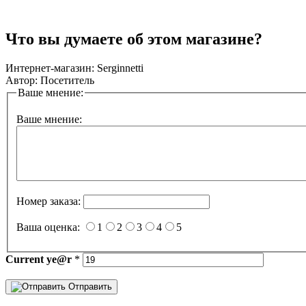
Что вы думаете об этом магазине?
Интернет-магазин:
Serginnetti
Автор:
Посетитель
Ваше мнение:
Ваше мнение:
Номер заказа:
Ваша оценка:
1
2
3
4
5
Current
ye@r
*
Отправить