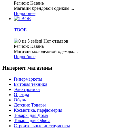
Регион: Казань
Магазин брендовой одежды....
Подробнее
ТВОЕ
Нет отзывов
Регион: Казань
Магазин молодежной одежды....
Подробнее
Интернет магазины
Гипермаркеты
Бытовая техника
Электроника
Одежда
Обувь
Детские Товары
Косметика, парфюмерия
Товары для Дома
Товары для Офиса
Строительные инструменты