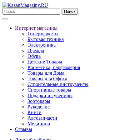
Поиск
Интернет магазины
Гипермаркеты
Бытовая техника
Электроника
Одежда
Обувь
Детские Товары
Косметика, парфюмерия
Товары для Дома
Товары для Офиса
Строительные инструменты
Спортивные товары
Подарки и сувениры
Зоотовары
Рукоделие
Книги
Автозапчасти
Медицина
Отзывы
Личный кабинет