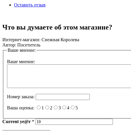
Оставить отзыв
Что вы думаете об этом магазине?
Интернет-магазин:
Снежная Королева
Автор:
Посетитель
Ваше мнение:
Ваше мнение:
Номер заказа:
Ваша оценка:
1
2
3
4
5
Current
ye@r
*