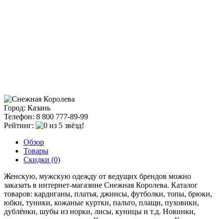
Город: Казань
Телефон: 8 800 777-89-99
Рейтинг:
Обзор
Товары
Скидки (0)
Женскую, мужскую одежду от ведущих брендов можно
заказать в интернет-магазине Снежная Королева. Каталог
товаров: кардиганы, платья, джинсы, футболки, топы, брюки,
юбки, туники, кожаные куртки, пальто, плащи, пуховики,
дублёнки, шубы из норки, лисы, куницы и т.д. Новинки,