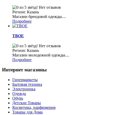
Нет отзывов
Регион: Казань
Магазин брендовой одежды....
Подробнее
ТВОЕ
Нет отзывов
Регион: Казань
Магазин молодежной одежды....
Подробнее
Интернет магазины
Гипермаркеты
Бытовая техника
Электроника
Одежда
Обувь
Детские Товары
Косметика, парфюмерия
Товары для Дома