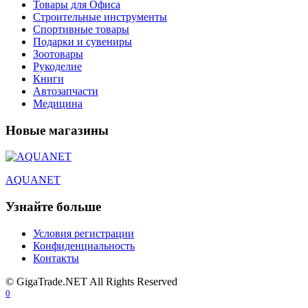
Товары для Офиса
Строительные инструменты
Спортивные товары
Подарки и сувениры
Зоотовары
Рукоделие
Книги
Автозапчасти
Медицина
Новые магазины
AQUANET
Узнайте больше
Условия регистрации
Конфиденциальность
Контакты
© GigaTrade.NET All Rights Reserved
0