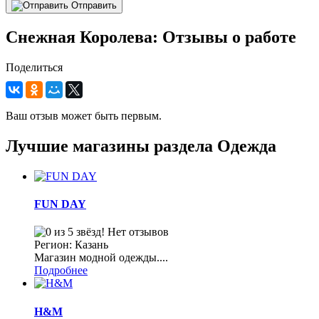
Отправить
Снежная Королева: Отзывы о работе
Поделиться
Ваш отзыв может быть первым.
Лучшие магазины раздела Одежда
FUN DAY
Нет отзывов
Регион: Казань
Магазин модной одежды....
Подробнее
H&M