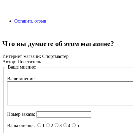
Оставить отзыв
Что вы думаете об этом магазине?
Интернет-магазин:
Спортмастер
Автор:
Посетитель
Ваше мнение:
Ваше мнение:
Номер заказа:
Ваша оценка:
1
2
3
4
5