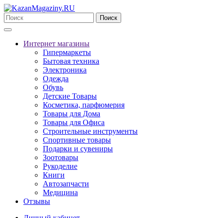
Поиск
Интернет магазины
Гипермаркеты
Бытовая техника
Электроника
Одежда
Обувь
Детские Товары
Косметика, парфюмерия
Товары для Дома
Товары для Офиса
Строительные инструменты
Спортивные товары
Подарки и сувениры
Зоотовары
Рукоделие
Книги
Автозапчасти
Медицина
Отзывы
Личный кабинет