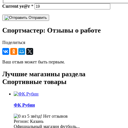
Current
ye@r
*
Отправить
Спортмастер: Отзывы о работе
Поделиться
Ваш отзыв может быть первым.
Лучшие магазины раздела
Спортивные товары
ФК Рубин
Нет отзывов
Регион: Казань
Официальный магазин футболь...