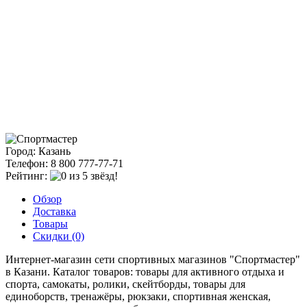
Город: Казань
Телефон: 8 800 777-77-71
Рейтинг:
Обзор
Доставка
Товары
Скидки (0)
Интернет-магазин сети спортивных магазинов "Спортмастер"
в Казани. Каталог товаров: товары для активного отдыха и
спорта, самокаты, ролики, скейтборды, товары для
единоборств, тренажёры, рюкзаки, спортивная женская,