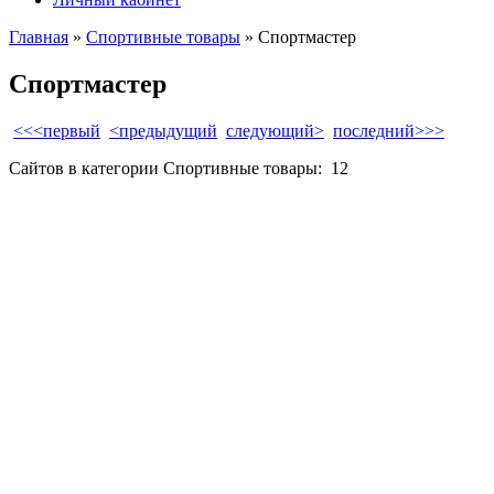
Главная
»
Спортивные товары
» Спортмастер
Спортмастер
<<<первый
<предыдущий
следующий>
последний>>>
Сайтов в категории Спортивные товары:
12