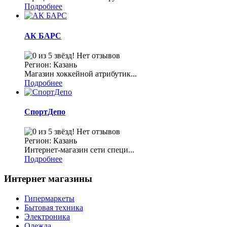
Подробнее
АК БАРС
Нет отзывов
Регион: Казань
Магазин хоккейной атрибутик...
Подробнее
СпортДепо
Нет отзывов
Регион: Казань
Интернет-магазин сети специ...
Подробнее
Интернет магазины
Гипермаркеты
Бытовая техника
Электроника
Одежда