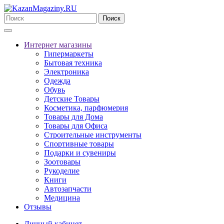
Поиск
Интернет магазины
Гипермаркеты
Бытовая техника
Электроника
Одежда
Обувь
Детские Товары
Косметика, парфюмерия
Товары для Дома
Товары для Офиса
Строительные инструменты
Спортивные товары
Подарки и сувениры
Зоотовары
Рукоделие
Книги
Автозапчасти
Медицина
Отзывы
Личный кабинет