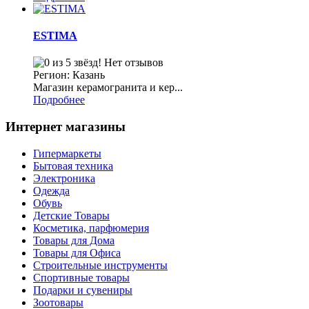
ESTIMA
Нет отзывов
Регион: Казань
Магазин керамогранита и кер...
Подробнее
Интернет магазины
Гипермаркеты
Бытовая техника
Электроника
Одежда
Обувь
Детские Товары
Косметика, парфюмерия
Товары для Дома
Товары для Офиса
Строительные инструменты
Спортивные товары
Подарки и сувениры
Зоотовары