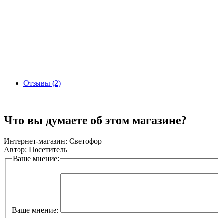
Отзывы (2)
Что вы думаете об этом магазине?
Интернет-магазин:
Светофор
Автор:
Посетитель
Ваше мнение:
Ваше мнение: