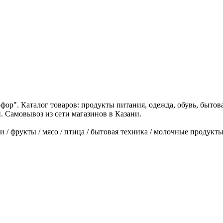
ор". Каталог товаров: продукты питания, одежда, обувь, бытова
и. Самовывоз из сети магазинов в Казани.
 фрукты / мясо / птица / бытовая техника / молочные продукты / 