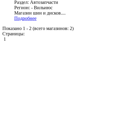
Раздел: Автозапчасти
Регион: - Вильнюс
Магазин шин и дисков....
Подробнее
Показано
1
-
2
(всего магазинов:
2
)
Страницы:
1