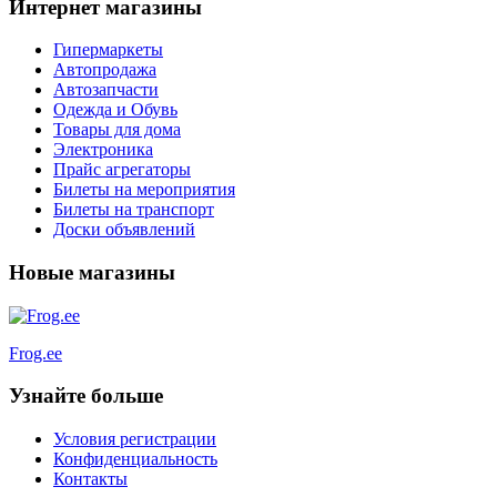
Интернет магазины
Гипермаркеты
Автопродажа
Автозапчасти
Одежда и Обувь
Товары для дома
Электроника
Прайс агрегаторы
Билеты на мероприятия
Билеты на транспорт
Доски объявлений
Новые магазины
Frog.ee
Узнайте больше
Условия регистрации
Конфиденциальность
Контакты