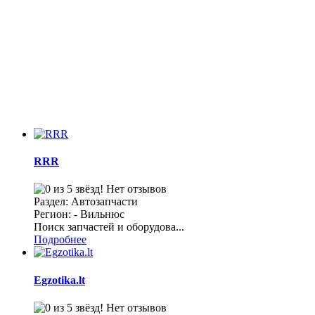
RRR
Нет отзывов
Раздел: Автозапчасти
Регион: - Вильнюс
Поиск запчастей и оборудова...
Подробнее
Egzotika.lt
Нет отзывов