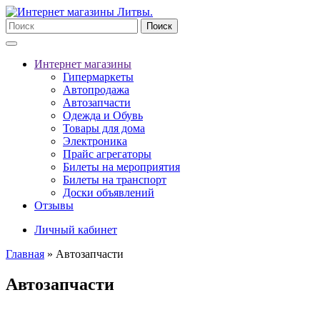
Поиск
Интернет магазины
Гипермаркеты
Автопродажа
Автозапчасти
Одежда и Обувь
Товары для дома
Электроника
Прайс агрегаторы
Билеты на мероприятия
Билеты на транспорт
Доски объявлений
Отзывы
Личный кабинет
Главная
»
Автозапчасти
Автозапчасти