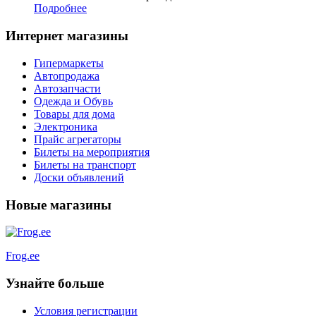
Подробнее
Интернет магазины
Гипермаркеты
Автопродажа
Автозапчасти
Одежда и Обувь
Товары для дома
Электроника
Прайс агрегаторы
Билеты на мероприятия
Билеты на транспорт
Доски объявлений
Новые магазины
Frog.ee
Узнайте больше
Условия регистрации