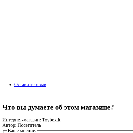
Оставить отзыв
Что вы думаете об этом магазине?
Интернет-магазин:
Toybox.lt
Автор:
Посетитель
Ваше мнение: