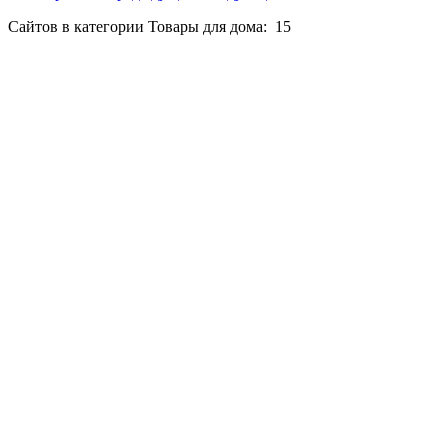
Сайтов в категории Товары для дома:
15