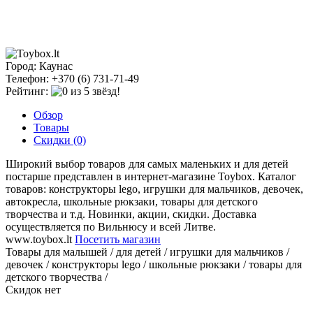
Город: Каунас
Телефон: +370 (6) 731-71-49
Рейтинг:
Обзор
Товары
Скидки (0)
Широкий выбор товаров для самых маленьких и для детей
постарше представлен в интернет-магазине Toybox. Каталог
товаров: конструкторы lego, игрушки для мальчиков, девочек,
автокресла, школьные рюкзаки, товары для детского
творчества и т.д. Новинки, акции, скидки. Доставка
осуществляется по Вильнюсу и всей Литве.
www.toybox.lt
Посетить магазин
Товары для малышей / для детей / игрушки для мальчиков /
девочек / конструкторы lego / школьные рюкзаки / товары для
детского творчества /
Скидок нет