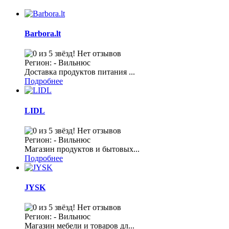
Barbora.lt
Нет отзывов
Регион: - Вильнюс
Доставка продуктов питания ...
Подробнее
LIDL
Нет отзывов
Регион: - Вильнюс
Магазин продуктов и бытовых...
Подробнее
JYSK
Нет отзывов
Регион: - Вильнюс
Магазин мебели и товаров дл...