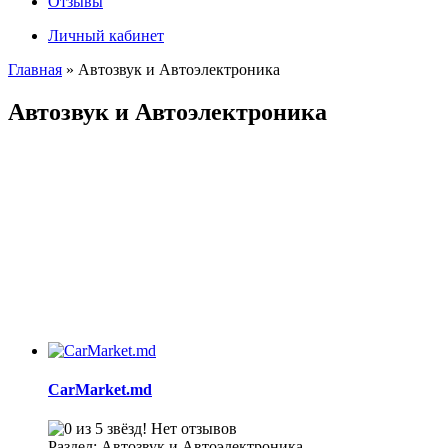
Отзывы
Личный кабинет
Главная
»
Автозвук и Автоэлектроника
Автозвук и Автоэлектроника
CarMarket.md
Нет отзывов
Раздел: Автозвук и Автоэлектроника