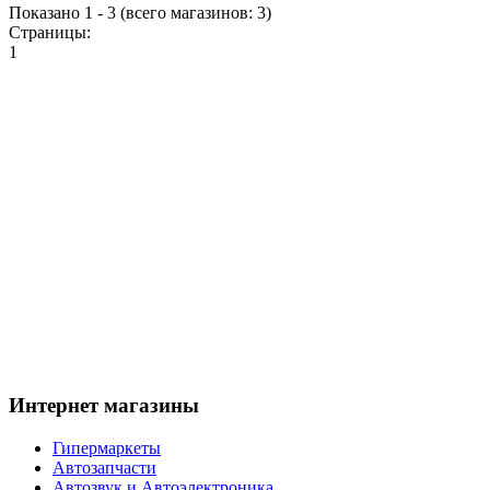
Показано
1
-
3
(всего магазинов:
3
)
Страницы:
1
Интернет магазины
Гипермаркеты
Автозапчасти
Автозвук и Автоэлектроника