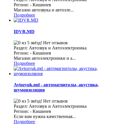
Регион: - Кишинев
Магазин автозвука и автоэле...
Подробнее
IDVR.MD
Нет отзывов
Раздел: Автозвук и Автоэлектроника
Регион: - Кишинев
Магазин автоэлектроники и а...
Подробнее
Avtozvuk.md - автомагнитолы, акустика,
шумоизоляция
Нет отзывов
Раздел: Автозвук и Автоэлектроника
Регион: - Кишинев
Если вам нужна качественная...
Подробнее