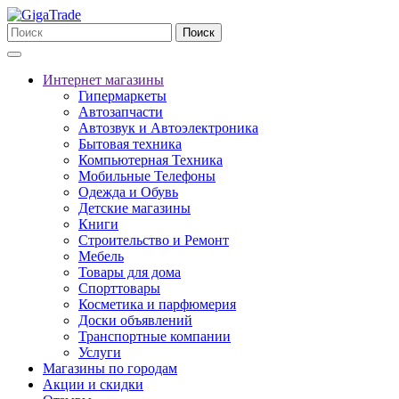
Поиск
Интернет магазины
Гипермаркеты
Автозапчасти
Автозвук и Автоэлектроника
Бытовая техника
Компьютерная Техника
Мобильные Телефоны
Одежда и Обувь
Детские магазины
Книги
Строительство и Ремонт
Мебель
Товары для дома
Спорттовары
Косметика и парфюмерия
Доски объявлений
Транспортные компании
Услуги
Магазины по городам
Акции и скидки