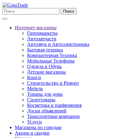
Поиск
Интернет магазины
Гипермаркеты
Автозапчасти
Автозвук и Автоэлектроника
Бытовая техника
Компьютерная Техника
Мобильные Телефоны
Одежда и Обувь
Детские магазины
Книги
Строительство и Ремонт
Мебель
Товары для дома
Спорттовары
Косметика и парфюмерия
Доски объявлений
Транспортные компании
Услуги
Магазины по городам
Акции и скидки