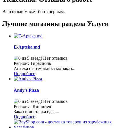
Ваш отзыв может быть первым.
Лучшие магазины раздела Услуги
E-Apteka.md
Нет отзывов
Регион: Тирасполь
Аптека с возможностью заказ...
Подробнее
Andy's Pizza
Нет отзывов
Регион: - Кишинев
Заказ и доставка еды....
Подробнее