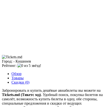
Город: - Кишинев
Рейтинг:
Обзор
Товары
Скидки (0)
Забронировать и купить дешёвые авиабилеты вы можете на
Tickets.md (Тикетс мд)
. Удобный поиск, покупка билетов на
самолёт, возможность купить билеты в одну, обе стороны,
специальные предложения и скидки от ведущих