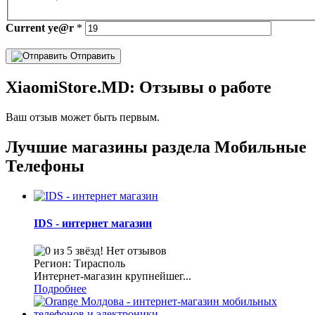
Current
ye@r
*
Отправить
XiaomiStore.MD: Отзывы о работе
Ваш отзыв может быть первым.
Лучшие магазины раздела Мобильные
Телефоны
IDS - интернет магазин
Нет отзывов
Регион: Тирасполь
Интернет-магазин крупнейшег...
Подробнее