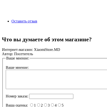
Оставить отзыв
Что вы думаете об этом магазине?
Интернет-магазин:
XiaomiStore.MD
Автор:
Посетитель
Ваше мнение:
Ваше мнение:
Номер заказа:
Ваша оценка:
1
2
3
4
5