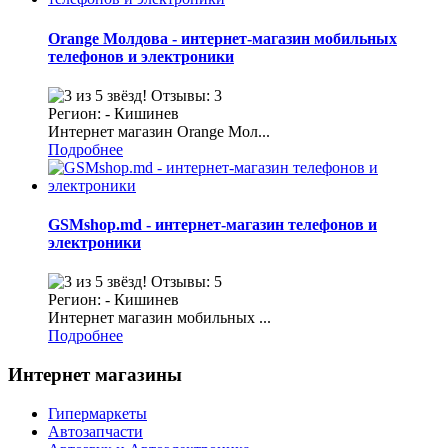
Orange Молдова - интернет-магазин мобильных
телефонов и электроники
Отзывы: 3
Регион: - Кишинев
Интернет магазин Orange Мол...
Подробнее
GSMshop.md - интернет-магазин телефонов и
электроники
Отзывы: 5
Регион: - Кишинев
Интернет магазин мобильных ...
Подробнее
Интернет магазины
Гипермаркеты
Автозапчасти