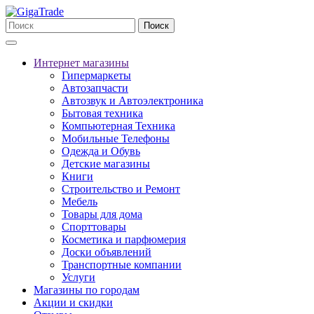
Поиск
Интернет магазины
Гипермаркеты
Автозапчасти
Автозвук и Автоэлектроника
Бытовая техника
Компьютерная Техника
Мобильные Телефоны
Одежда и Обувь
Детские магазины
Книги
Строительство и Ремонт
Мебель
Товары для дома
Спорттовары
Косметика и парфюмерия
Доски объявлений
Транспортные компании
Услуги
Магазины по городам
Акции и скидки