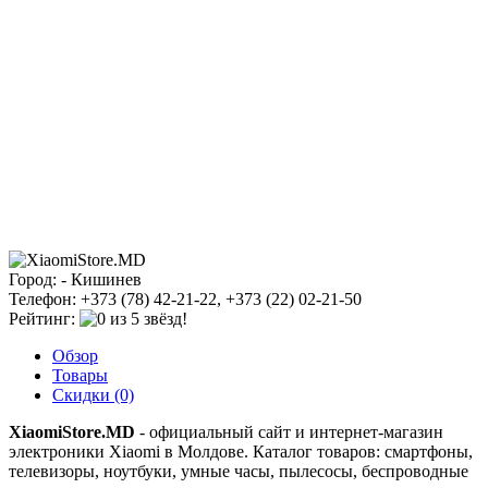
Город: - Кишинев
Телефон: +373 (78) 42-21-22, +373 (22) 02-21-50
Рейтинг:
Обзор
Товары
Скидки (0)
XiaomiStore.MD
- официальный сайт и интернет-магазин
электроники Xiaomi в Молдове. Каталог товаров: смартфоны,
телевизоры, ноутбуки, умные часы, пылесосы, беспроводные