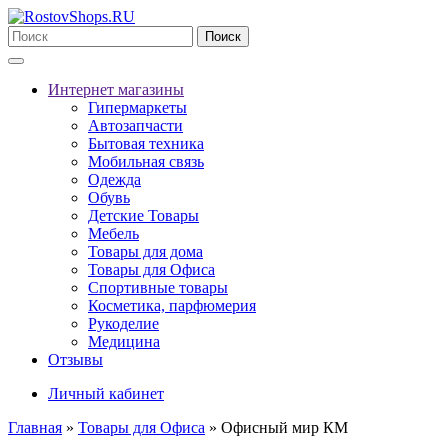
Поиск
Интернет магазины
Гипермаркеты
Автозапчасти
Бытовая техника
Мобильная связь
Одежда
Обувь
Детские Товары
Мебель
Товары для дома
Товары для Офиса
Спортивные товары
Косметика, парфюмерия
Рукоделие
Медицина
Отзывы
Личный кабинет
Главная
»
Товары для Офиса
» Офисный мир КМ