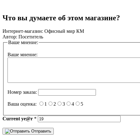
Что вы думаете об этом магазине?
Интернет-магазин:
Офисный мир КМ
Автор:
Посетитель
Ваше мнение:
Ваше мнение:
Номер заказа:
Ваша оценка:
1
2
3
4
5
Current
ye@r
*
Отправить