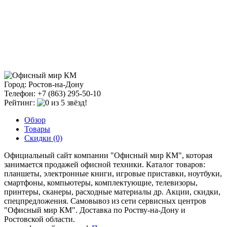
Город: Ростов-на-Дону
Телефон: +7 (863) 295-50-10
Рейтинг:
Обзор
Товары
Скидки (0)
Официальный сайт компании "Офисный мир КМ", которая
занимается продажей офисной техники. Каталог товаров:
планшеты, электронные книги, игровые приставки, ноутбуки,
смартфоны, компьютеры, комплектующие, телевизоры,
принтеры, сканеры, расходные материалы др. Акции, скидки,
спецпредложения. Самовывоз из сети сервисных центров
"Офисный мир КМ". Доставка по Роству-на-Дону и
Ростовской области.