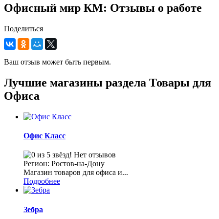
Офисный мир КМ: Отзывы о работе
Поделиться
Ваш отзыв может быть первым.
Лучшие магазины раздела Товары для
Офиса
Офис Класс
Нет отзывов
Регион: Ростов-на-Дону
Магазин товаров для офиса и...
Подробнее
Зебра