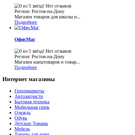
Нет отзывов
Регион: Ростов-на-Дону
Магазин товаров для школы и...
Подробнее
ОфисМаг
Нет отзывов
Регион: Ростов-на-Дону
Магазин канцтоваров и товар...
Подробнее
Интернет магазины
Гипермаркеты
Автозапчасти
Бытовая техника
Мобильная связь
Одежда
Обувь
Детские Товары
Мебель
Товары для дома