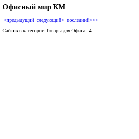
Офисный мир КМ
<предыдущий
следующий>
последний>>>
Сайтов в категории Товары для Офиса:
4