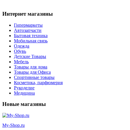
Интернет магазины
Гипермаркеты
Автозапчасти
Бытовая техника
Мобильная связь
Одежда
Обувь
Детские Товары
Мебель
Товары для дома
Товары для Офиса
Спортивные товары
Косметика, парфюмерия
Рукоделие
Медицина
Новые магазины
My-Shop.ru