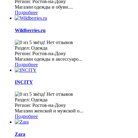
Регион: Ростов-на-Дону
Магазин одежды и обуви....
Подробнее
Wildberries.ru
Нет отзывов
Раздел: Одежда
Регион: Ростов-на-Дону
Магазин одежды и аксессуаро...
Подробнее
INCITY
Нет отзывов
Раздел: Одежда
Регион: Ростов-на-Дону
Магазин женской и мужской о...
Подробнее
Zara