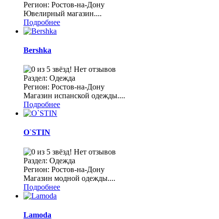
Регион: Ростов-на-Дону
Ювелирный магазин....
Подробнее
Bershka
Нет отзывов
Раздел: Одежда
Регион: Ростов-на-Дону
Магазин испанской одежды....
Подробнее
О`STIN
Нет отзывов
Раздел: Одежда
Регион: Ростов-на-Дону
Магазин модной одежды....
Подробнее
Lamoda