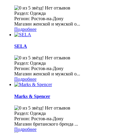
Нет отзывов
Раздел: Одежда
Регион: Ростов-на-Дону
Магазин женской и мужской о...
Подробнее
SELA
Нет отзывов
Раздел: Одежда
Регион: Ростов-на-Дону
Магазин женской и мужской о...
Подробнее
Marks & Spencer
Нет отзывов
Раздел: Одежда
Регион: Ростов-на-Дону
Магазин британского бренда ...
Подробнее