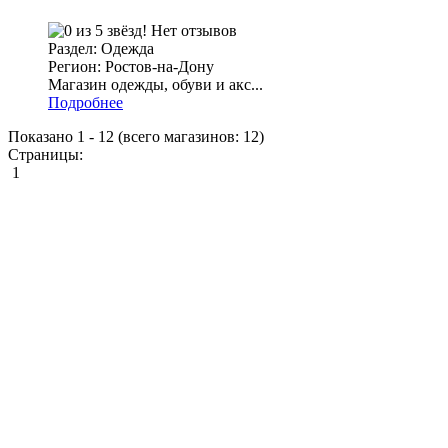
Нет отзывов
Раздел: Одежда
Регион: Ростов-на-Дону
Магазин одежды, обуви и акс...
Подробнее
Показано
1
-
12
(всего магазинов:
12
)
Страницы:
1