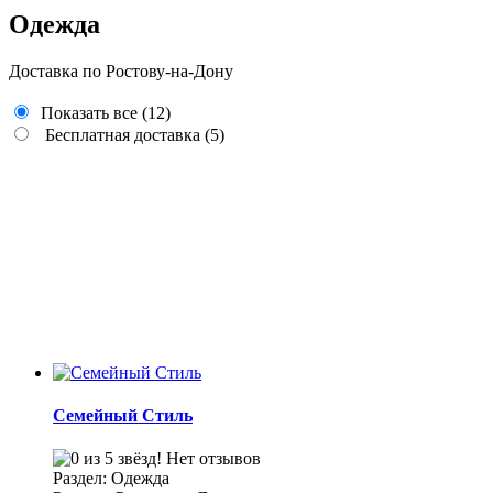
Одежда
Доставка по Ростову-на-Дону
Показать все
(12)
Бесплатная доставка
(5)
Семейный Стиль
Нет отзывов
Раздел: Одежда