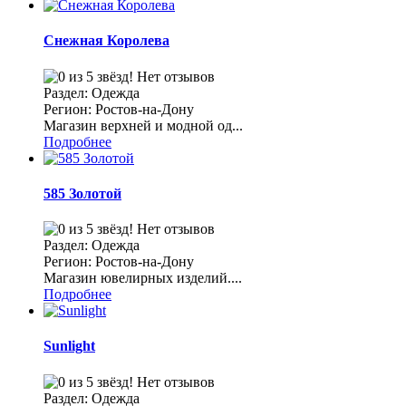
Снежная Королева
Нет отзывов
Раздел: Одежда
Регион: Ростов-на-Дону
Магазин верхней и модной од...
Подробнее
585 Золотой
Нет отзывов
Раздел: Одежда
Регион: Ростов-на-Дону
Магазин ювелирных изделий....
Подробнее
Sunlight
Нет отзывов
Раздел: Одежда