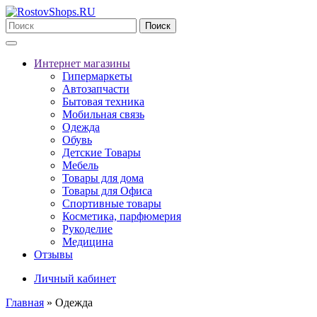
Поиск
Интернет магазины
Гипермаркеты
Автозапчасти
Бытовая техника
Мобильная связь
Одежда
Обувь
Детские Товары
Мебель
Товары для дома
Товары для Офиса
Спортивные товары
Косметика, парфюмерия
Рукоделие
Медицина
Отзывы
Личный кабинет
Главная
» Одежда