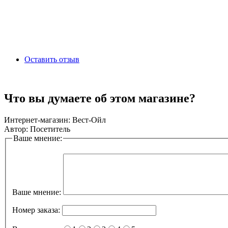
Оставить отзыв
Что вы думаете об этом магазине?
Интернет-магазин:
Вест-Ойл
Автор:
Посетитель
Ваше мнение:
Ваше мнение:
Номер заказа: