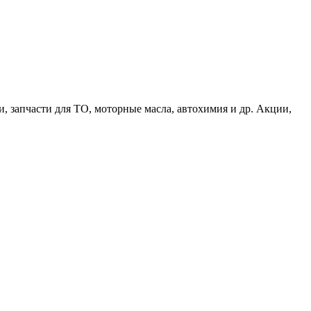
и, запчасти для ТО, моторные масла, автохимия и др. Акции,