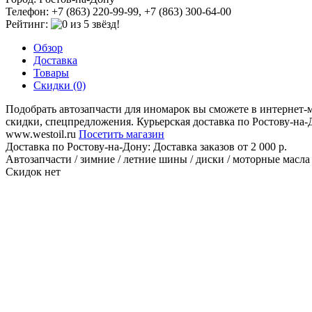
Телефон: +7 (863) 220-99-99, +7 (863) 300-64-00
Рейтинг:
Обзор
Доставка
Товары
Скидки (0)
Подобрать автозапчасти для иномарок вы сможете в интернет-
скидки, спецпредложения. Курьерская доставка по Ростову-на-
www.westoil.ru
Посетить магазин
Доставка по Ростову-на-Дону:
Доставка заказов от 2 000 р.
Автозапчасти / зимние / летние шины / диски / моторные масла /
Скидок нет