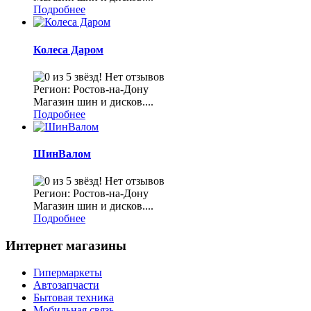
Подробнее
Колеса Даром
Нет отзывов
Регион: Ростов-на-Дону
Магазин шин и дисков....
Подробнее
ШинВалом
Нет отзывов
Регион: Ростов-на-Дону
Магазин шин и дисков....
Подробнее
Интернет магазины
Гипермаркеты
Автозапчасти
Бытовая техника
Мобильная связь