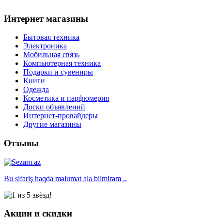
Интернет магазины
Бытовая техника
Электроника
Мобильная связь
Компьютерная техника
Подарки и сувениры
Книги
Одежда
Косметика и парфюмерия
Доски объявлений
Интернет-провайдеры
Другие магазины
Отзывы
Bu sifariş haqda məlumat ala bilmirəm ..
Акции и скидки