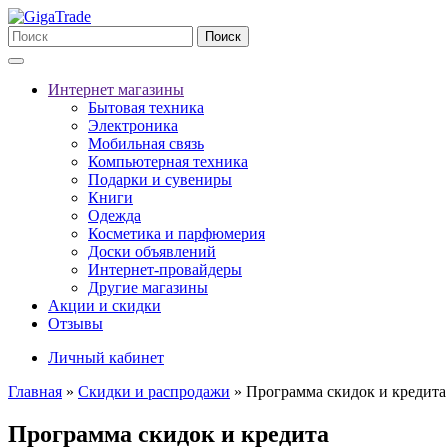
Поиск
Интернет магазины
Бытовая техника
Электроника
Мобильная связь
Компьютерная техника
Подарки и сувениры
Книги
Одежда
Косметика и парфюмерия
Доски объявлений
Интернет-провайдеры
Другие магазины
Акции и скидки
Отзывы
Личный кабинет
Главная
»
Скидки и распродажи
»
Программа скидок и кредита
Программа скидок и кредита