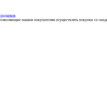
 подарков
озволяющие нашим покупателям осуществлять покупки со скидкой