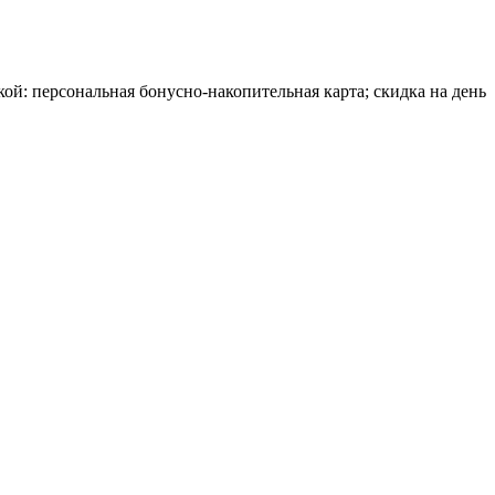
: персональная бонусно-накопительная карта; скидка на день