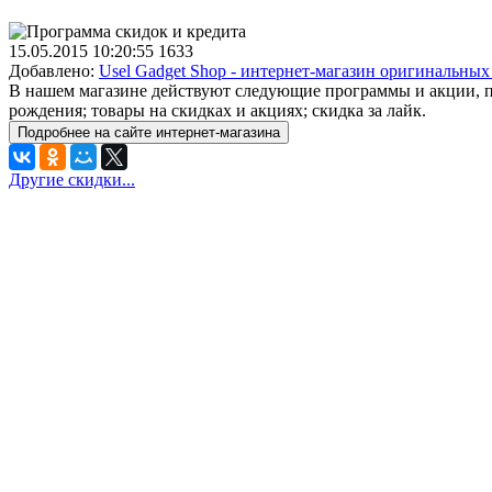
15.05.2015
10:20:55
1633
Добавлено:
Usel Gadget Shop - интернет-магазин оригинальных
В нашем магазине действуют следующие программы и акции, п
рождения; товары на скидках и акциях; скидка за лайк.
Подробнее на сайте интернет-магазина
Другие скидки...