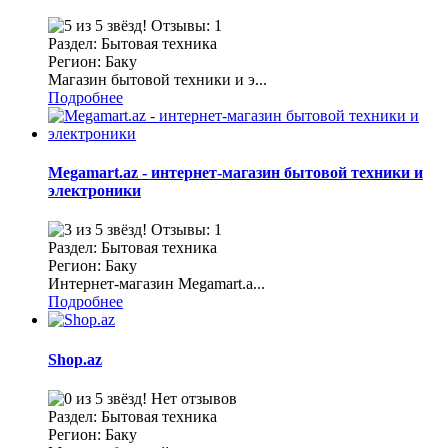
Отзывы: 1
Раздел: Бытовая техника
Регион: Баку
Магазин бытовой техники и э...
Подробнее
Megamart.az - интернет-магазин бытовой техники и
электроники
Отзывы: 1
Раздел: Бытовая техника
Регион: Баку
Интернет-магазин Megamart.a...
Подробнее
Shop.az
Нет отзывов
Раздел: Бытовая техника
Регион: Баку