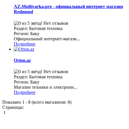
AZ.Multivarka.pro - официальный интернет магазин
Redmond
Нет отзывов
Раздел: Бытовая техника
Регион: Баку
Официальный интернет-магази...
Подробнее
Orion.az
Нет отзывов
Раздел: Бытовая техника
Регион: Баку
Магазин техники и электрони...
Подробнее
Показано
1
-
8
(всего магазинов:
8
)
Страницы:
1