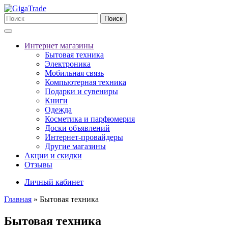
Поиск
Интернет магазины
Бытовая техника
Электроника
Мобильная связь
Компьютерная техника
Подарки и сувениры
Книги
Одежда
Косметика и парфюмерия
Доски объявлений
Интернет-провайдеры
Другие магазины
Акции и скидки
Отзывы
Личный кабинет
Главная
»
Бытовая техника
Бытовая техника