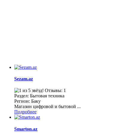
Sezam.az
Отзывы: 1
Раздел: Бытовая техника
Регион: Баку
Магазин цифровой и бытовой ...
Подробнее
Smarton.az