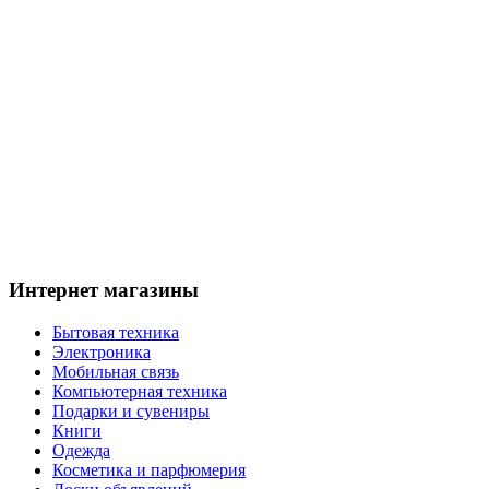
Интернет магазины
Бытовая техника
Электроника
Мобильная связь
Компьютерная техника
Подарки и сувениры
Книги
Одежда
Косметика и парфюмерия