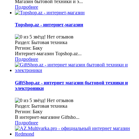
Магазин бытовой техники и э...
Подробнее
Topshop.az - интернет-магазин
Нет отзывов
Раздел: Бытовая техника
Регион: Баку
Интернет-магазин Topshop.az...
Подробнее
GiftShop.az - интернет магазин бытовой техники и
электроники
Нет отзывов
Раздел: Бытовая техника
Регион: Баку
В интернет-магазине Giftsho...
Подробнее