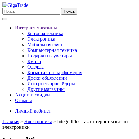
Поиск
Интернет магазины
Бытовая техника
Электроника
Мобильная связь
Компьютерная техника
Подарки и сувениры
Книги
Одежда
Косметика и парфюмерия
Доски объявлений
Интернет-провайдеры
Другие магазины
Акции и скидки
Отзывы
Личный кабинет
Главная
»
Электроника
»
IntegralPlus.az - интернет магазин
электроники