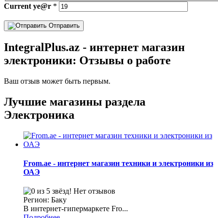
Current
ye@r
*
Отправить
IntegralPlus.az - интернет магазин
электроники: Отзывы о работе
Ваш отзыв может быть первым.
Лучшие магазины раздела
Электроника
From.ae - интернет магазин техники и электроники из
ОАЭ
Нет отзывов
Регион: Баку
В интернет-гипермаркете Fro...
Подробнее