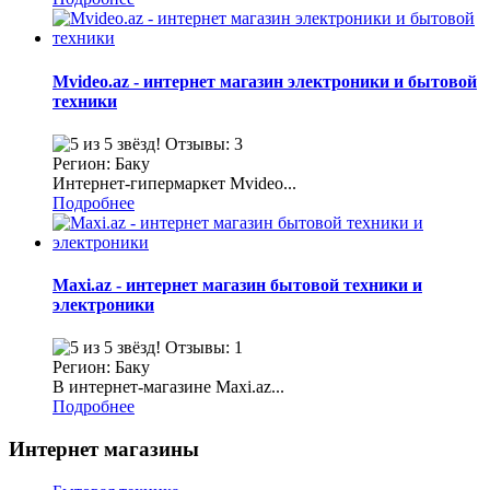
Mvideo.az - интернет магазин электроники и бытовой
техники
Отзывы: 3
Регион: Баку
Интернет-гипермаркет Mvideo...
Подробнее
Maxi.az - интернет магазин бытовой техники и
электроники
Отзывы: 1
Регион: Баку
В интернет-магазине Maxi.az...
Подробнее
Интернет магазины