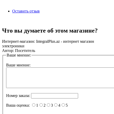
Оставить отзыв
Что вы думаете об этом магазине?
Интернет-магазин:
IntegralPlus.az - интернет магазин
электроники
Автор:
Посетитель
Ваше мнение:
Ваше мнение:
Номер заказа:
Ваша оценка:
1
2
3
4
5