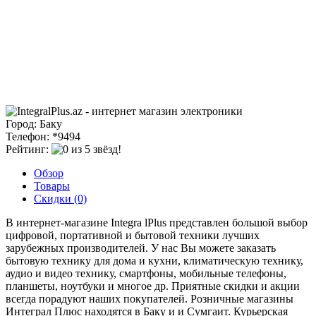
Город: Баку
Телефон: *9494
Рейтинг:
Обзор
Товары
Скидки (0)
В интернет-магазине Integra lPlus представлен большой выбор
цифровой, портативной и бытовой техники лучших
зарубежных производителей. У нас Вы можете заказать
бытовую технику для дома и кухни, климатическую технику,
аудио и видео технику, смартфоны, мобильные телефоны,
планшеты, ноутбуки и многое др. Приятные скидки и акции
всегда порадуют наших покупателей. Розничные магазины
Интеграл Плюс находятся в Баку и и Сумгаит. Курьерская