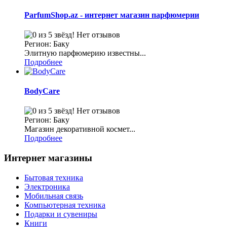
ParfumShop.az - интернет магазин парфюмерии
Нет отзывов
Регион: Баку
Элитную парфюмерию известны...
Подробнее
BodyCare
Нет отзывов
Регион: Баку
Магазин декоративной космет...
Подробнее
Интернет магазины
Бытовая техника
Электроника
Мобильная связь
Компьютерная техника
Подарки и сувениры
Книги