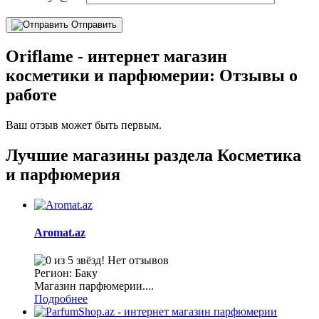
Отправить
Oriflame - интернет магазин
косметики и парфюмерии: Отзывы о
работе
Ваш отзыв может быть первым.
Лучшие магазины раздела Косметика
и парфюмерия
Aromat.az
Нет отзывов
Регион: Баку
Магазин парфюмерии....
Подробнее