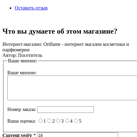
Оставить отзыв
Что вы думаете об этом магазине?
Интернет-магазин:
Oriflame - интернет магазин косметики и
парфюмерии
Автор:
Посетитель
Ваше мнение:
Ваше мнение:
Номер заказа:
Ваша оценка:
1
2
3
4
5
Current
ye@r
*