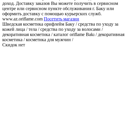
доход. Доставку заказов Вы можете получить в сервисном
центре или сервисном пункте обслуживания г. Баку или
оформить доставку с помощью курьерских служб.
www.az.oriflame.com
Посетить магазин
Шведская косметика орифлейм Баку / средства по уходу за
кожей лица / тела / средства по уходу за волосами /
декоративная косметика / каталог оriflame Bakı / декоративная
косметика / косметика для мужчин /
Скидок нет