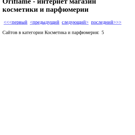
Oriflame - интернет магазин
косметики и парфюмерии
<<<первый
<предыдущий
следующий>
последний>>>
Сайтов в категории Косметика и парфюмерия:
5