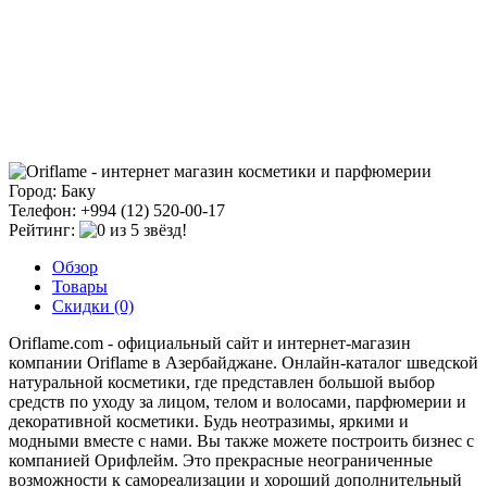
Город: Баку
Телефон: +994 (12) 520-00-17
Рейтинг:
Обзор
Товары
Скидки (0)
Oriflame.com - официальный сайт и интернет-магазин
компании Oriflame в Азербайджане. Онлайн-каталог шведской
натуральной косметики, где представлен большой выбор
средств по уходу за лицом, телом и волосами, парфюмерии и
декоративной косметики. Будь неотразимы, яркими и
модными вместе с нами. Вы также можете построить бизнес с
компанией Орифлейм. Это прекрасные неограниченные
возможности к самореализации и хороший дополнительный