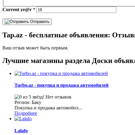
Current
ye@r
*
Отправить
Tap.az - бесплатные объявления: Отзыв
Ваш отзыв может быть первым.
Лучшие магазины раздела Доски объяв
Turbo.az - покупка и продажа автомобилей
Нет отзывов
Регион: Баку
Покупка и продажа автомобил...
Подробнее
Lalafo