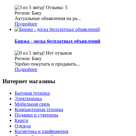
Отзывы: 5
Регион: Баку
Актуальные объявления на ра...
Подробнее
Биржа - доска бесплатных объявлений
Нет отзывов
Регион: Баку
Удобно покупать и продавать...
Подробнее
Интернет магазины
Бытовая техника
Электроника
Мобильная связь
Компьютерная техника
Подарки и сувениры
Книги
Одежда
Косметика и парфюмерия