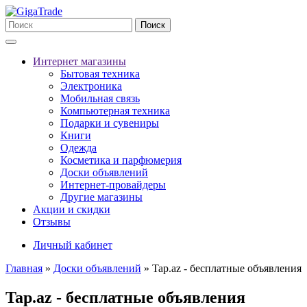
Поиск
Интернет магазины
Бытовая техника
Электроника
Мобильная связь
Компьютерная техника
Подарки и сувениры
Книги
Одежда
Косметика и парфюмерия
Доски объявлений
Интернет-провайдеры
Другие магазины
Акции и скидки
Отзывы
Личный кабинет
Главная
»
Доски объявлений
»
Tap.az - бесплатные объявления
Tap.az - бесплатные объявления