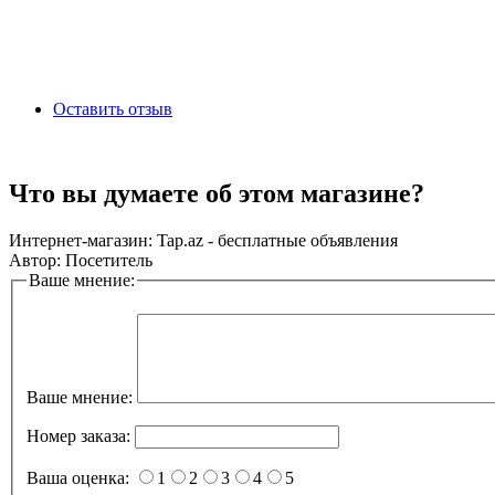
Оставить отзыв
Что вы думаете об этом магазине?
Интернет-магазин:
Tap.az - бесплатные объявления
Автор:
Посетитель
Ваше мнение:
Ваше мнение:
Номер заказа:
Ваша оценка:
1
2
3
4
5