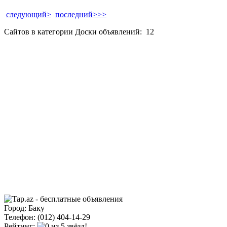
следующий>
последний>>>
Сайтов в категории Доски объявлений:
12
Город: Баку
Телефон: (012) 404-14-29
Рейтинг: