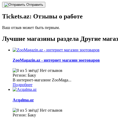
Отправить
Tickets.az: Отзывы о работе
Ваш отзыв может быть первым.
Лучшие магазины раздела Другие мага
ZooMagazin.az - интернет магазин зоотоваров
Нет отзывов
Регион: Баку
В интернет-магазине ZooMaga...
Подробнее
Acqalma.az
Нет отзывов
Регион: Баку