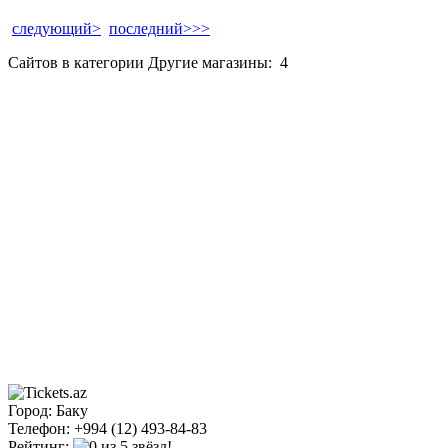
следующий>
последний>>>
Сайтов в категории Другие магазины:
4
Город: Баку
Телефон: +994 (12) 493-84-83
Рейтинг: