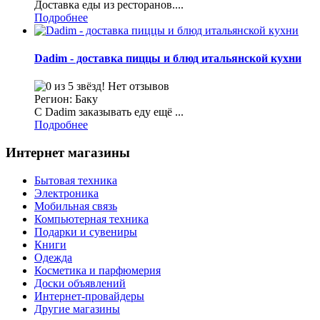
Доставка еды из ресторанов....
Подробнее
Dadim - доставка пиццы и блюд итальянской кухни
Нет отзывов
Регион: Баку
С Dadim заказывать еду ещё ...
Подробнее
Интернет магазины
Бытовая техника
Электроника
Мобильная связь
Компьютерная техника
Подарки и сувениры
Книги
Одежда
Косметика и парфюмерия
Доски объявлений
Интернет-провайдеры
Другие магазины