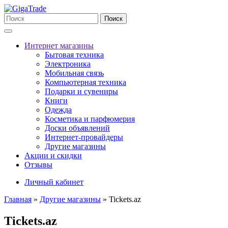
Поиск
Интернет магазины
Бытовая техника
Электроника
Мобильная связь
Компьютерная техника
Подарки и сувениры
Книги
Одежда
Косметика и парфюмерия
Доски объявлений
Интернет-провайдеры
Другие магазины
Акции и скидки
Отзывы
Личный кабинет
Главная
»
Другие магазины
»
Tickets.az
Tickets.az