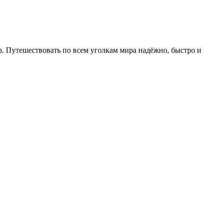
др. Путешествовать по всем уголкам мира надёжно, быстро и