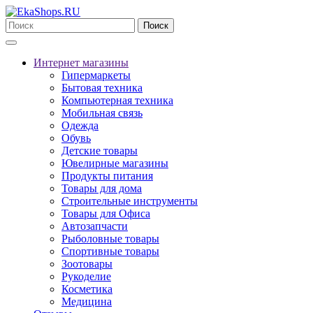
Поиск
Интернет магазины
Гипермаркеты
Бытовая техника
Компьютерная техника
Мобильная связь
Одежда
Обувь
Детские товары
Ювелирные магазины
Продукты питания
Товары для дома
Строительные инструменты
Товары для Офиса
Автозапчасти
Рыболовные товары
Спортивные товары
Зоотовары
Рукоделие
Косметика
Медицина