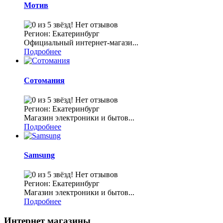
Мотив
Нет отзывов
Регион: Екатеринбург
Официальный интернет-магази...
Подробнее
Сотомания
Нет отзывов
Регион: Екатеринбург
Магазин электроники и бытов...
Подробнее
Samsung
Нет отзывов
Регион: Екатеринбург
Магазин электроники и бытов...
Подробнее
Интернет магазины