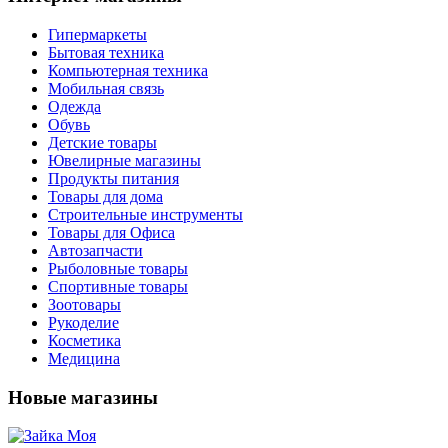
Гипермаркеты
Бытовая техника
Компьютерная техника
Мобильная связь
Одежда
Обувь
Детские товары
Ювелирные магазины
Продукты питания
Товары для дома
Строительные инструменты
Товары для Офиса
Автозапчасти
Рыболовные товары
Спортивные товары
Зоотовары
Рукоделие
Косметика
Медицина
Новые магазины