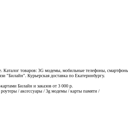
. Каталог товаров: 3G модемы, мобильные телефоны, смартфоны,
зи "Билайн". Курьерская доставка по Екатеринбургу.
картами Билайн и заказов от 3 000 р.
роутеры / аксессуары / 3g модемы / карты памяти /