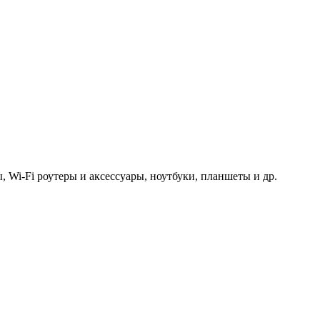
 Wi-Fi роутеры и аксессуары, ноутбуки, планшеты и др.