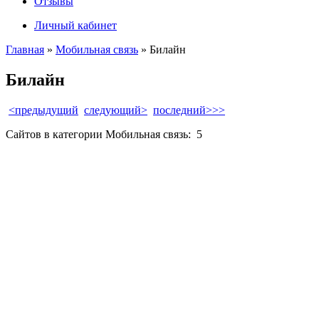
Отзывы
Личный кабинет
Главная
»
Мобильная связь
» Билайн
Билайн
<предыдущий
следующий>
последний>>>
Сайтов в категории Мобильная связь:
5