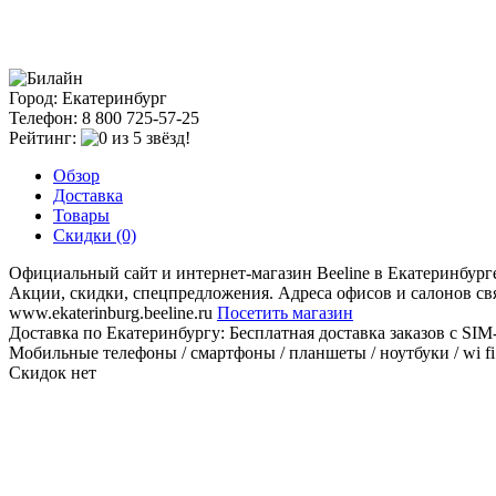
Город: Екатеринбург
Телефон: 8 800 725-57-25
Рейтинг:
Обзор
Доставка
Товары
Скидки (0)
Официальный сайт и интернет-магазин Beeline в Екатеринбурге
Акции, скидки, спецпредложения. Адреса офисов и салонов свя
www.ekaterinburg.beeline.ru
Посетить магазин
Доставка по Екатеринбургу:
Бесплатная доставка заказов с SIM-
Мобильные телефоны / смартфоны / планшеты / ноутбуки / wi fi 
Скидок нет