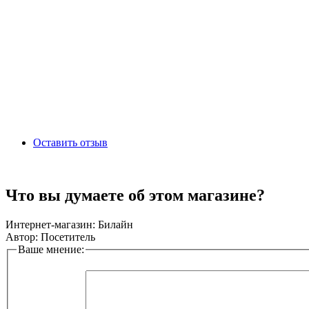
Оставить отзыв
Что вы думаете об этом магазине?
Интернет-магазин:
Билайн
Автор:
Посетитель
Ваше мнение: