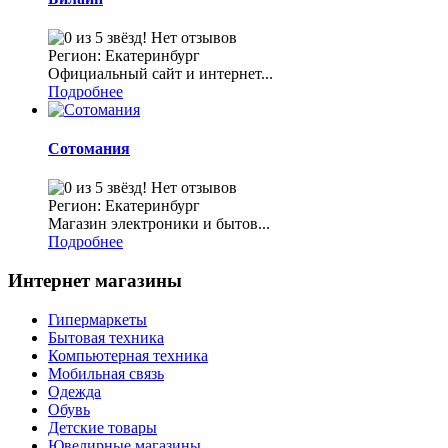
Нет отзывов
Регион: Екатеринбург
Официальный сайт и интернет...
Подробнее
Сотомания
Нет отзывов
Регион: Екатеринбург
Магазин электроники и бытов...
Подробнее
Интернет магазины
Гипермаркеты
Бытовая техника
Компьютерная техника
Мобильная связь
Одежда
Обувь
Детские товары
Ювелирные магазины