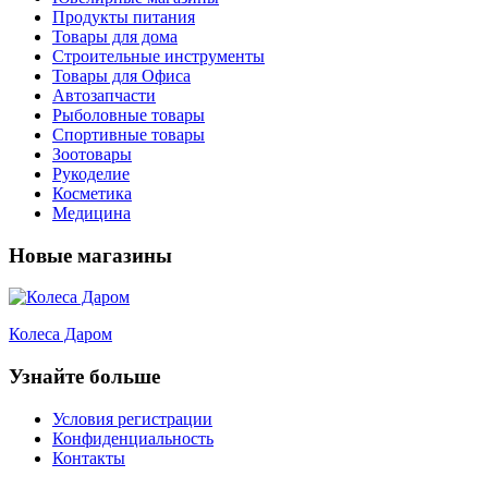
Продукты питания
Товары для дома
Строительные инструменты
Товары для Офиса
Автозапчасти
Рыболовные товары
Спортивные товары
Зоотовары
Рукоделие
Косметика
Медицина
Новые магазины
Колеса Даром
Узнайте больше
Условия регистрации
Конфиденциальность
Контакты