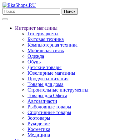
Поиск
Интернет магазины
Гипермаркеты
Бытовая техника
Компьютерная техника
Мобильная связь
Одежда
Обувь
Детские товары
Ювелирные магазины
Продукты питания
Товары для дома
Строительные инструменты
Товары для Офиса
Автозапчасти
Рыболовные товары
Спортивные товары
Зоотовары
Рукоделие
Косметика
Медицина