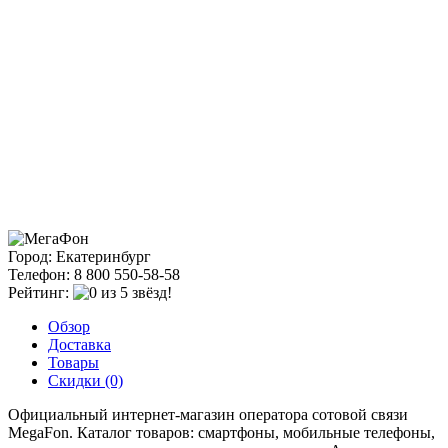
Город: Екатеринбург
Телефон: 8 800 550-58-58
Рейтинг:
Обзор
Доставка
Товары
Скидки (0)
Официальный интернет-магазин оператора сотовой связи
MegaFon. Каталог товаров: смартфоны, мобильные телефоны,