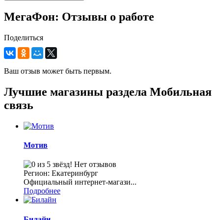
МегаФон: Отзывы о работе
Поделиться
Ваш отзыв может быть первым.
Лучшие магазины раздела Мобильная
связь
Мотив
Нет отзывов
Регион: Екатеринбург
Официальный интернет-магази...
Подробнее
Билайн