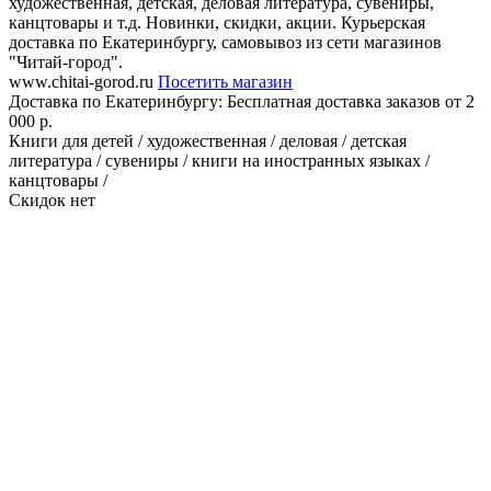
художественная, детская, деловая литература, сувениры,
канцтовары и т.д. Новинки, скидки, акции. Курьерская
доставка по Екатеринбургу, самовывоз из сети магазинов
"Читай-город".
www.chitai-gorod.ru
Посетить магазин
Доставка по Екатеринбургу:
Бесплатная доставка заказов от 2
000 р.
Книги для детей / художественная / деловая / детская
литература / сувениры / книги на иностранных языках /
канцтовары /
Скидок нет