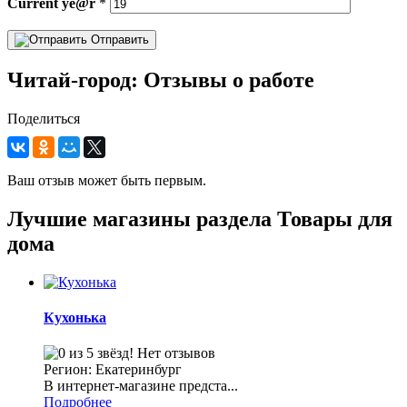
Current
ye@r
*
Отправить
Читай-город: Отзывы о работе
Поделиться
Ваш отзыв может быть первым.
Лучшие магазины раздела Товары для
дома
Кухонька
Нет отзывов
Регион: Екатеринбург
В интернет-магазине предста...
Подробнее