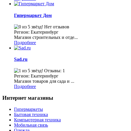
Гипермаркет Дом
Нет отзывов
Регион: Екатеринбург
Магазин строительных и отде...
Подробнее
Sad.ru
Отзывы: 1
Регион: Екатеринбург
Магазин товаров для сада и ...
Подробнее
Интернет магазины
Гипермаркеты
Бытовая техника
Компьютерная техника
Мобильная связь
Одежда