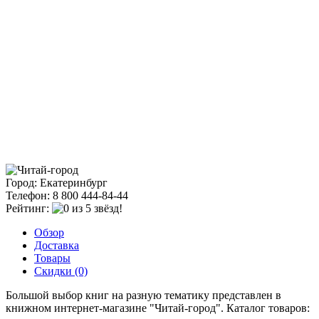
Город: Екатеринбург
Телефон: 8 800 444-84-44
Рейтинг:
Обзор
Доставка
Товары
Скидки (0)
Большой выбор книг на разную тематику представлен в
книжном интернет-магазине "Читай-город". Каталог товаров: