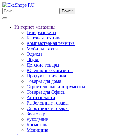
Поиск
Интернет магазины
Гипермаркеты
Бытовая техника
Компьютерная техника
Мобильная связь
Одежда
Обувь
Детские товары
Ювелирные магазины
Продукты питания
Товары для дома
Строительные инструменты
Товары для Офиса
Автозапчасти
Рыболовные товары
Спортивные товары
Зоотовары
Рукоделие
Косметика
Медицина