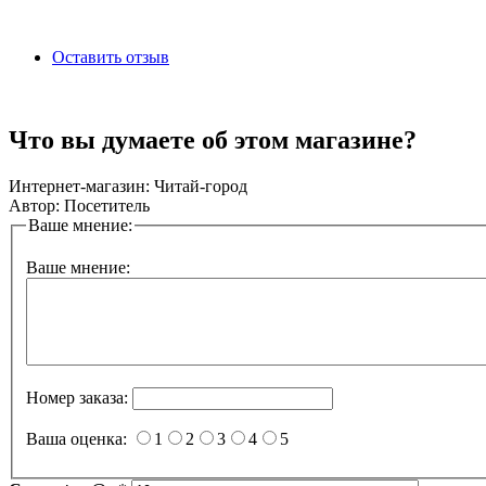
Оставить отзыв
Что вы думаете об этом магазине?
Интернет-магазин:
Читай-город
Автор:
Посетитель
Ваше мнение:
Ваше мнение:
Номер заказа:
Ваша оценка:
1
2
3
4
5