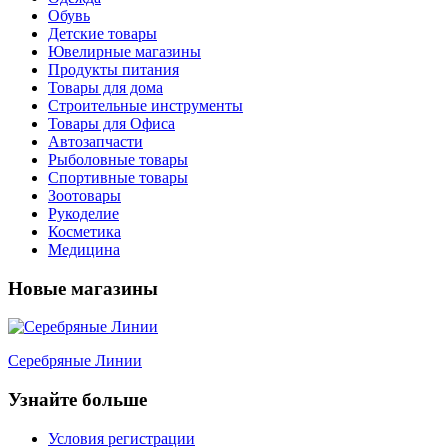
Обувь
Детские товары
Ювелирные магазины
Продукты питания
Товары для дома
Строительные инструменты
Товары для Офиса
Автозапчасти
Рыболовные товары
Спортивные товары
Зоотовары
Рукоделие
Косметика
Медицина
Новые магазины
Серебряные Линии
Узнайте больше
Условия регистрации