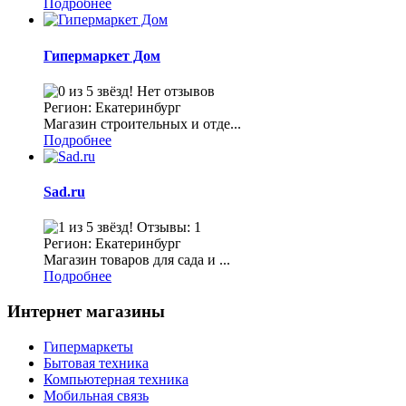
Подробнее
Гипермаркет Дом
Нет отзывов
Регион: Екатеринбург
Магазин строительных и отде...
Подробнее
Sad.ru
Отзывы: 1
Регион: Екатеринбург
Магазин товаров для сада и ...
Подробнее
Интернет магазины
Гипермаркеты
Бытовая техника
Компьютерная техника
Мобильная связь