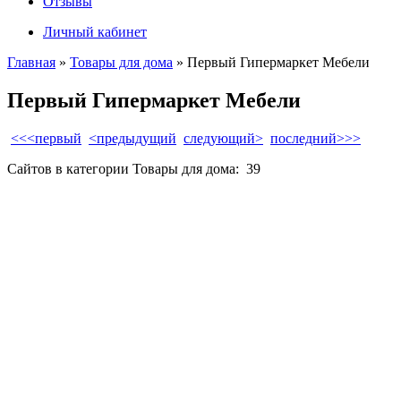
Отзывы
Личный кабинет
Главная
»
Товары для дома
» Первый Гипермаркет Мебели
Первый Гипермаркет Мебели
<<<первый
<предыдущий
следующий>
последний>>>
Сайтов в категории Товары для дома:
39