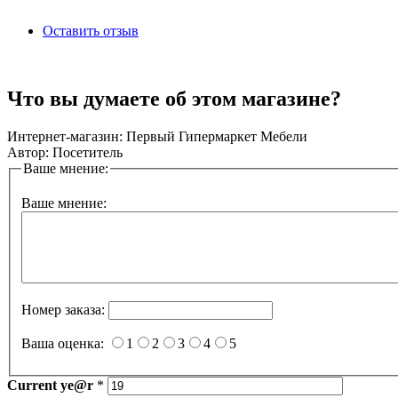
Оставить отзыв
Что вы думаете об этом магазине?
Интернет-магазин:
Первый Гипермаркет Мебели
Автор:
Посетитель
Ваше мнение:
Ваше мнение:
Номер заказа:
Ваша оценка:
1
2
3
4
5
Current
ye@r
*