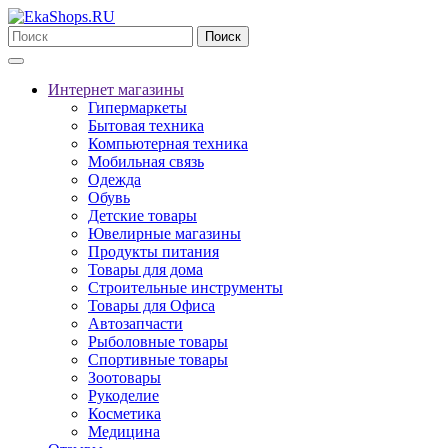
Поиск
Интернет магазины
Гипермаркеты
Бытовая техника
Компьютерная техника
Мобильная связь
Одежда
Обувь
Детские товары
Ювелирные магазины
Продукты питания
Товары для дома
Строительные инструменты
Товары для Офиса
Автозапчасти
Рыболовные товары
Спортивные товары
Зоотовары
Рукоделие
Косметика
Медицина