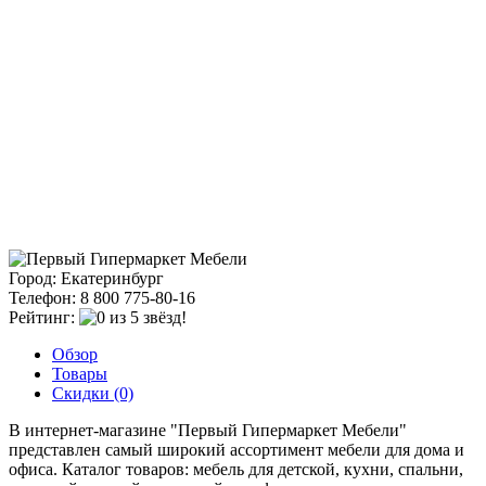
Город: Екатеринбург
Телефон: 8 800 775-80-16
Рейтинг:
Обзор
Товары
Скидки (0)
В интернет-магазине "Первый Гипермаркет Мебели"
представлен самый широкий ассортимент мебели для дома и
офиса. Каталог товаров: мебель для детской, кухни, спальни,