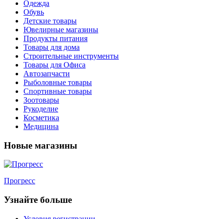
Одежда
Обувь
Детские товары
Ювелирные магазины
Продукты питания
Товары для дома
Строительные инструменты
Товары для Офиса
Автозапчасти
Рыболовные товары
Спортивные товары
Зоотовары
Рукоделие
Косметика
Медицина
Новые магазины
Прогресс
Узнайте больше
Условия регистрации