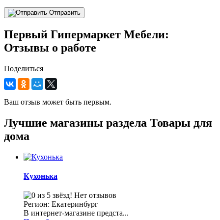
Отправить
Первый Гипермаркет Мебели:
Отзывы о работе
Поделиться
Ваш отзыв может быть первым.
Лучшие магазины раздела Товары для
дома
Кухонька
Нет отзывов
Регион: Екатеринбург
В интернет-магазине предста...