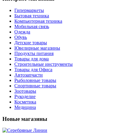
Гипермаркеты
Бытовая техника
Компьютерная техника
Мобильная связь
Одежда
Обувь
Детские товары
Ювелирные магазины
Продукты питания
Товары для дома
Строительные инструменты
Товары для Офиса
Автозапчасти
Рыболовные товары
Спортивные товары
Зоотовары
Рукоделие
Косметика
Медицина
Новые магазины