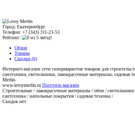
Город: Екатеринбург
Телефон: +7 (343) 311‑23-53
Рейтинг:
Обзор
Товары
Скидки (0)
Интернет-магазин сети гипермаркетов товаров для строительст
сантехника, светильники, лакокрасочные материалы, садовая т
Merlin.
www.leroymerlin.ru
Посетить магазин
Строительные / лакокрасочные материалы / обои / светильники /
сантехника / напольные покрытия / садовая техника /
Скидок нет