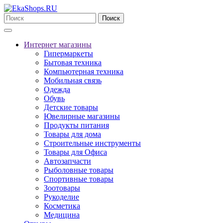
Поиск
Интернет магазины
Гипермаркеты
Бытовая техника
Компьютерная техника
Мобильная связь
Одежда
Обувь
Детские товары
Ювелирные магазины
Продукты питания
Товары для дома
Строительные инструменты
Товары для Офиса
Автозапчасти
Рыболовные товары
Спортивные товары
Зоотовары
Рукоделие
Косметика
Медицина