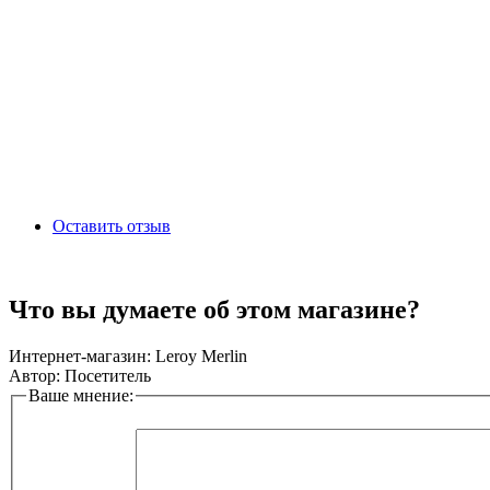
Оставить отзыв
Что вы думаете об этом магазине?
Интернет-магазин:
Leroy Merlin
Автор:
Посетитель
Ваше мнение: