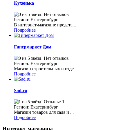
Кухонька
Нет отзывов
Регион: Екатеринбург
В интернет-магазине предста...
Подробнее
Гипермаркет Дом
Нет отзывов
Регион: Екатеринбург
Магазин строительных и отде...
Подробнее
Sad.ru
Отзывы: 1
Регион: Екатеринбург
Магазин товаров для сада и ...
Подробнее
Интернет магазины