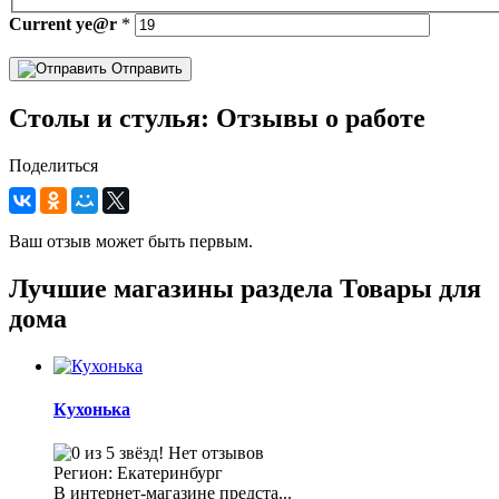
Current
ye@r
*
Отправить
Столы и стулья: Отзывы о работе
Поделиться
Ваш отзыв может быть первым.
Лучшие магазины раздела Товары для
дома
Кухонька
Нет отзывов
Регион: Екатеринбург
В интернет-магазине предста...