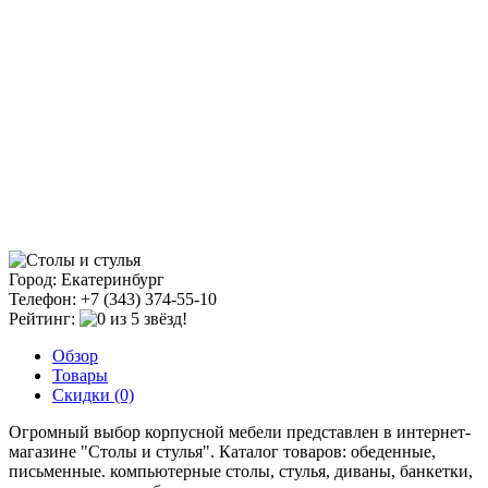
Город: Екатеринбург
Телефон: +7 (343) 374-55-10
Рейтинг:
Обзор
Товары
Скидки (0)
Огромный выбор корпусной мебели представлен в интернет-
магазине "Столы и стулья". Каталог товаров: обеденные,
письменные. компьютерные столы, стулья, диваны, банкетки,