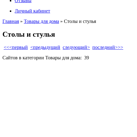
Отзывы
Личный кабинет
Главная
»
Товары для дома
» Столы и стулья
Столы и стулья
<<<первый
<предыдущий
следующий>
последний>>>
Сайтов в категории Товары для дома:
39