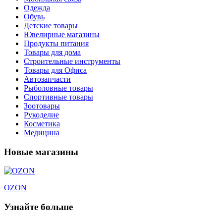
Одежда
Обувь
Детские товары
Ювелирные магазины
Продукты питания
Товары для дома
Строительные инструменты
Товары для Офиса
Автозапчасти
Рыболовные товары
Спортивные товары
Зоотовары
Рукоделие
Косметика
Медицина
Новые магазины
OZON
Узнайте больше