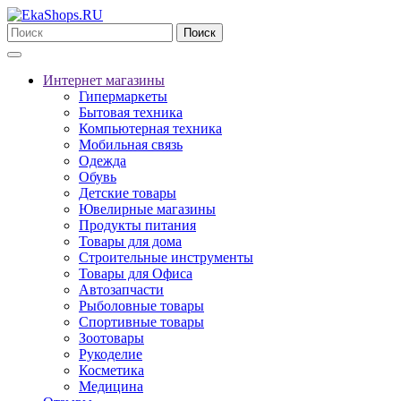
Поиск
Интернет магазины
Гипермаркеты
Бытовая техника
Компьютерная техника
Мобильная связь
Одежда
Обувь
Детские товары
Ювелирные магазины
Продукты питания
Товары для дома
Строительные инструменты
Товары для Офиса
Автозапчасти
Рыболовные товары
Спортивные товары
Зоотовары
Рукоделие
Косметика
Медицина