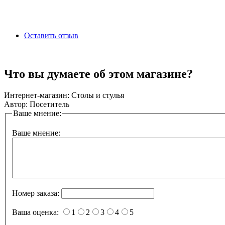
Оставить отзыв
Что вы думаете об этом магазине?
Интернет-магазин:
Столы и стулья
Автор:
Посетитель
Ваше мнение:
Ваше мнение:
Номер заказа:
Ваша оценка:
1
2
3
4
5